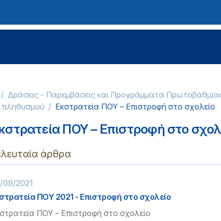
Δράσεις - Παρεμβάσεις και Προγράμματα Πρωτοβάθμια
ύ πληθυσμού
Εκστρατεία ΠΟΥ – Επιστροφή στο σχολείο
κστρατεία ΠΟΥ – Επιστροφή στο σχολ
ελευταία άρθρα
/09/2021
στρατεία ΠΟΥ 2021 - Επιστροφή στο σχολείο
στρατεία ΠΟΥ – Επιστροφή στο σχολείο