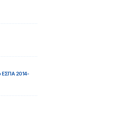
ο ΕΣΠΑ 2014-