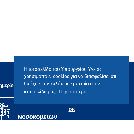
Η ιστοσελίδα του Υπουργείου Υγείας
χρησιμοποιεί cookies για να διασφαλίσει ότι
θα έχετε την καλύτερη εμπειρία στην
ημερίες
ιστοσελίδα μας.
Περισσότερα
OK