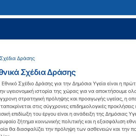
 Σχέδια Δράσης
θνικά Σχέδια Δράσης
 Εθνικό Σχέδιο Δράσης για την Δημόσια Υγεία είναι η πρώ
ην υγειονομική ιστορία της χώρας για να αποκτήσουμε ολ
γχρονη στρατηγική πρόληψης και προαγωγής υγείας, η οπ
ταποκρίνεται στις σύγχρονες επιδημιολογικές προκλήσεις 
σική επιδίωξη του έργου είναι η ανάδειξη της Δημόσιας Υγ
ρυφαίο ζήτημα κοινωνικής πολιτικής και η εξασφάλιση εθνι
οία θα διασφαλίζει την πρόληψη των ασθενειών και την π