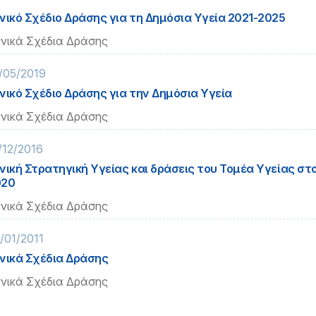
νικό Σχέδιο Δράσης για τη Δημόσια Υγεία 2021-2025
νικά Σχέδια Δράσης
/05/2019
νικό Σχέδιο Δράσης για την Δημόσια Υγεία
νικά Σχέδια Δράσης
/12/2016
νική Στρατηγική Υγείας και δράσεις του Τομέα Υγείας στ
020
νικά Σχέδια Δράσης
/01/2011
νικά Σχέδια Δράσης
νικά Σχέδια Δράσης