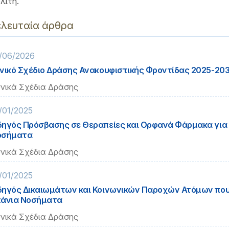
λίτη.
ελευταία άρθρα
/06/2026
νικό Σχέδιο Δράσης Ανακουφιστικής Φροντίδας 2025-20
νικά Σχέδια Δράσης
/01/2025
ηγός Πρόσβασης σε Θεραπείες και Ορφανά Φάρμακα για
οσήματα
νικά Σχέδια Δράσης
/01/2025
ηγός Δικαιωμάτων και Κοινωνικών Παροχών Ατόμων που
άνια Νοσήματα
νικά Σχέδια Δράσης