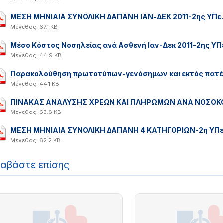
ΜΕΣΗ ΜΗΝΙΑΙΑ ΣΥΝΟΛΙΚΗ ΔΑΠΑΝΗ ΙΑΝ-ΔΕΚ 2011-2ης ΥΠε.
Μέγεθος: 67.1 KB
Μέσο Kόστος Νοσηλείας ανά Ασθενή Ιαν-Δεκ 2011-2ης ΥΠ
Μέγεθος: 44.9 KB
Παρακολούθηση πρωτοτύπων-γενόσημων και εκτός πατέντ
Μέγεθος: 44.1 KB
ΠΙΝΑΚΑΣ ΑΝΑΛΥΣΗΣ ΧΡΕΩΝ ΚΑΙ ΠΛΗΡΩΜΩΝ ΑΝΑ ΝΟΣΟΚΟ
Μέγεθος: 63.6 KB
ΜΕΣΗ ΜΗΝΙΑΙΑ ΣΥΝΟΛΙΚΗ ΔΑΠΑΝΗ 4 ΚΑΤΗΓΟΡΙΩΝ-2η ΥΠε
Μέγεθος: 62.2 KB
ιαβάστε επίσης