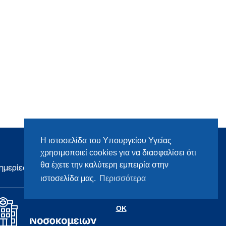
Η ιστοσελίδα του Υπουργείου Υγείας
χρησιμοποιεί cookies για να διασφαλίσει ότι
θα έχετε την καλύτερη εμπειρία στην
ημερίες
ιστοσελίδα μας.
Περισσότερα
OK