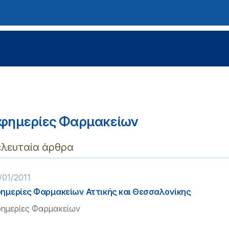
φημερίες Φαρμακείων
ελευταία άρθρα
/01/2011
ημερίες Φαρμακείων Αττικής και Θεσσαλονίκης
ημερίες Φαρμακείων