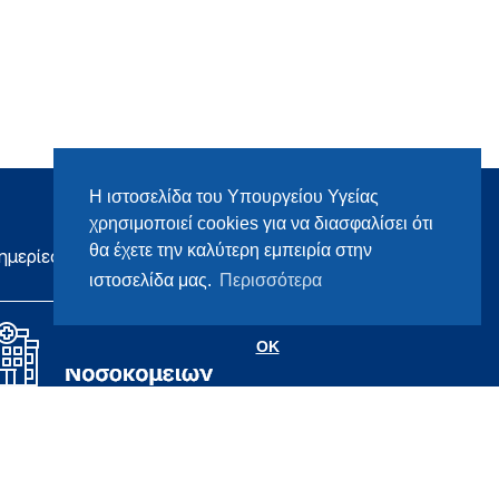
Η ιστοσελίδα του Υπουργείου Υγείας
χρησιμοποιεί cookies για να διασφαλίσει ότι
θα έχετε την καλύτερη εμπειρία στην
ημερίες
ιστοσελίδα μας.
Περισσότερα
OK