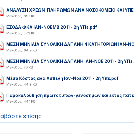
ΑΝΑΛΥΣΗ ΧΡΕΩΝ_ΠΛΗΡΩΜΩΝ ΑΝΑ ΝΟΣΟΚΟΜΕΙΟ ΚΑΙ ΥΠΕ -
Μέγεθος: 69.1 KB
ΕΣΟΔΑ ΦΚΑ ΙΑΝ-NOEMB 2011 - 2η ΥΠε.pdf
Μέγεθος: 57.2 KB
ΜΕΣΗ ΜΗΝΙΑΙΑ ΣΥΝΟΛΙΚΗ ΔΑΠΑΝΗ 4 ΚΑΤΗΓΟΡΙΩΝ ΙΑΝ-ΝΟΕ 
Μέγεθος: 64.9 KB
ΜΕΣΗ ΜΗΝΙΑΙΑ ΣΥΝΟΛΙΚΗ ΔΑΠΑΝΗ ΙΑΝ-ΝΟΕ 2011 - 2η ΥΠε.
Μέγεθος: 70 KB
Μέσο Kόστος ανά Ασθενή Ιαν-Νοε 2011 - 2η Υπε.pdf
Μέγεθος: 44.9 KB
Παρακολούθηση πρωτοτύπων-γενόσημων και εκτός πατέντ
Μέγεθος: 44.1 KB
ιαβάστε επίσης