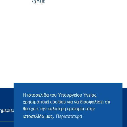
7η Υ.Πε.
Η ιστοσελίδα του Υπουργείου Υγείας
χρησιμοποιεί cookies για να διασφαλίσει ότι
θα έχετε την καλύτερη εμπειρία στην
ημερίες
ιστοσελίδα μας.
Περισσότερα