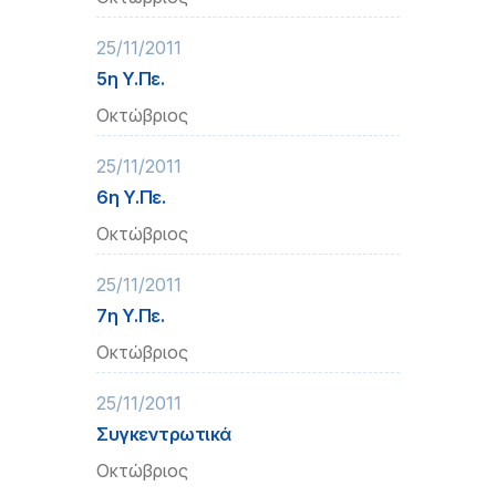
25/11/2011
5η Υ.Πε.
Οκτώβριος
25/11/2011
6η Υ.Πε.
Οκτώβριος
25/11/2011
7η Υ.Πε.
Οκτώβριος
25/11/2011
Συγκεντρωτικά
Οκτώβριος