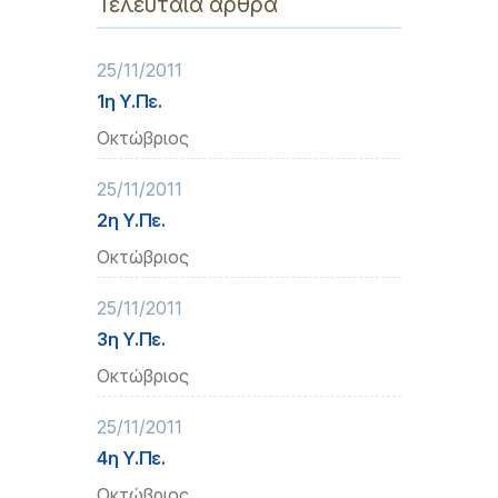
Τελευταία άρθρα
25/11/2011
1η Υ.Πε.
Οκτώβριος
25/11/2011
2η Υ.Πε.
Οκτώβριος
25/11/2011
3η Υ.Πε.
Οκτώβριος
25/11/2011
4η Υ.Πε.
Οκτώβριος