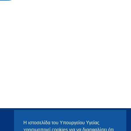
Η ιστοσελίδα του Υπουργείου Υγείας
χρησιμοποιεί cookies για να διασφαλίσει ότι