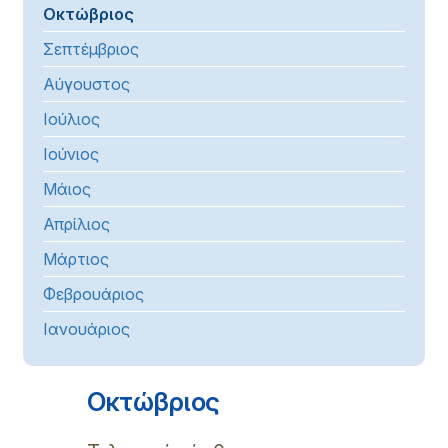
Οκτώβριος
Σεπτέμβριος
Αύγουστος
Ιούλιος
Ιούνιος
Μάιος
Απρίλιος
Μάρτιος
Φεβρουάριος
Ιανουάριος
Οκτώβριος