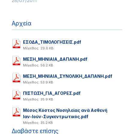
28/07/2011
Αρχεία
ΕΣΟΔΑ_ΤΙΜΟΛΟΓΗΣΕΙΣ.pdf
Μέγεθος: 29.6 KB
ΜΕΣΗ_ΜΗΝΙΑΙΑ_ΔΑΠΑΝΗ.pdf
Μέγεθος: 56.2 KB
ΜΕΣΗ_ΜΗΝΙΑΙΑ_ΣΥΝΟΛΙΚΗ_ΔΑΠΑΝΗ.pdf
Μέγεθος: 53.9 KB
ΠΙΣΤΩΣΗ_ΓΙΑ_ΑΓΟΡΕΣ.pdf
Μέγεθος: 35.9 KB
Μέσος Kόστος Νοσηλείας ανά Ασθενή
Ιαν-Ιούν-Συγκεντρωτικός.pdf
Μέγεθος: 35.2 KB
Διαβάστε επίσης