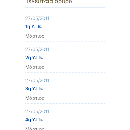
Τελευταία άρθρα
27/05/2011
1η Υ.Πε.
Μάρτιος
27/05/2011
2η Υ.Πε.
Μάρτιος
27/05/2011
3η Υ.Πε.
Μάρτιος
27/05/2011
4η Υ.Πε.
Μάρτιος