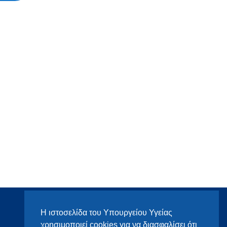
Η ιστοσελίδα του Υπουργείου Υγείας
χρησιμοποιεί cookies για να διασφαλίσει ότι