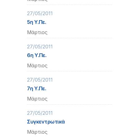
27/05/2011
5η Υ.Πε.
Μάρτιος
27/05/2011
6η Υ.Πε.
Μάρτιος
27/05/2011
7η Υ.Πε.
Μάρτιος
27/05/2011
Συγκεντρωτικά
Μάρτιος