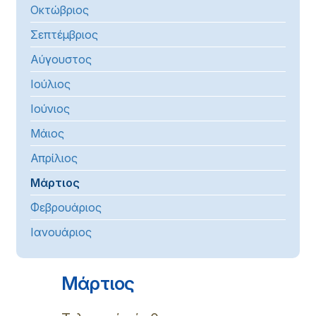
Οκτώβριος
Σεπτέμβριος
Αύγουστος
Ιούλιος
Ιούνιος
Μάιος
Απρίλιος
Μάρτιος
Φεβρουάριος
Ιανουάριος
Μάρτιος