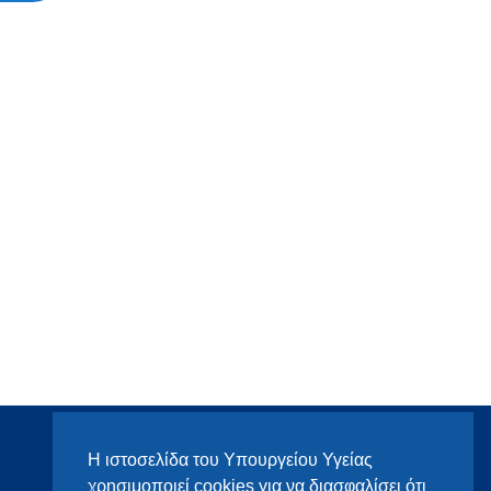
Η ιστοσελίδα του Υπουργείου Υγείας
χρησιμοποιεί cookies για να διασφαλίσει ότι