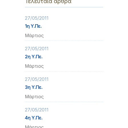
Τελευταία άρθρα
27/05/2011
1η Υ.Πε.
Μάρτιος
27/05/2011
2η Υ.Πε.
Μάρτιος
27/05/2011
3η Υ.Πε.
Μάρτιος
27/05/2011
4η Υ.Πε.
Μάρτιος