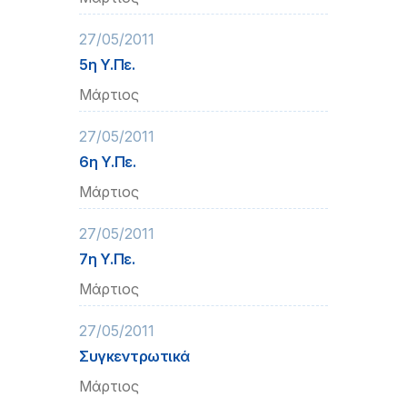
27/05/2011
5η Υ.Πε.
Μάρτιος
27/05/2011
6η Υ.Πε.
Μάρτιος
27/05/2011
7η Υ.Πε.
Μάρτιος
27/05/2011
Συγκεντρωτικά
Μάρτιος