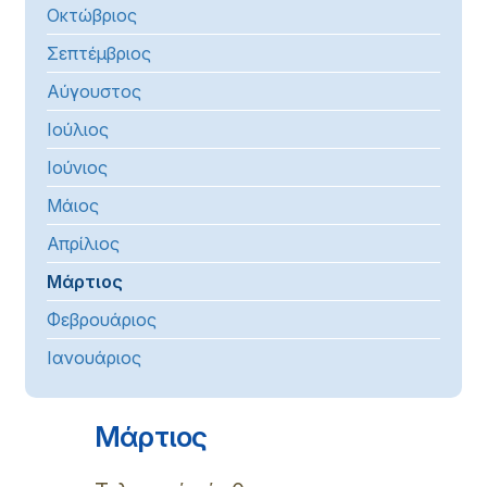
Οκτώβριος
Σεπτέμβριος
Αύγουστος
Ιούλιος
Ιούνιος
Μάιος
Απρίλιος
Μάρτιος
Φεβρουάριος
Ιανουάριος
Μάρτιος