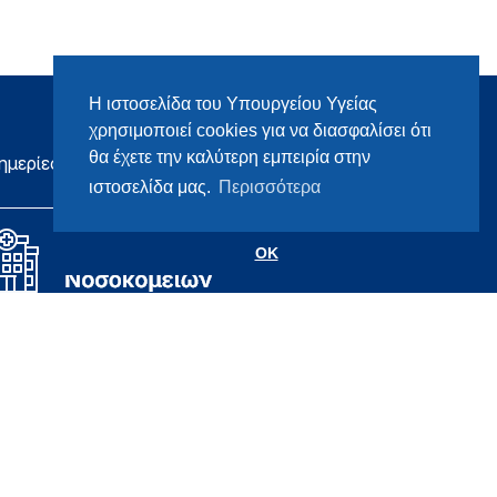
Η ιστοσελίδα του Υπουργείου Υγείας
χρησιμοποιεί cookies για να διασφαλίσει ότι
θα έχετε την καλύτερη εμπειρία στην
ημερίες
ιστοσελίδα μας.
Περισσότερα
OK