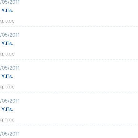
/05/2011
 Υ.Πε.
ρτιος
/05/2011
 Υ.Πε.
ρτιος
/05/2011
 Υ.Πε.
ρτιος
/05/2011
 Υ.Πε.
ρτιος
/05/2011