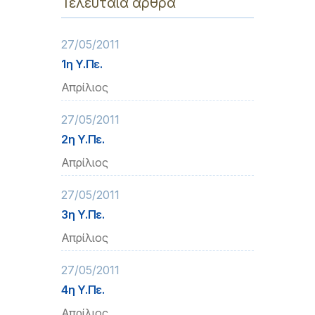
Τελευταία άρθρα
27/05/2011
1η Υ.Πε.
Απρίλιος
27/05/2011
2η Υ.Πε.
Απρίλιος
27/05/2011
3η Υ.Πε.
Απρίλιος
27/05/2011
4η Υ.Πε.
Απρίλιος