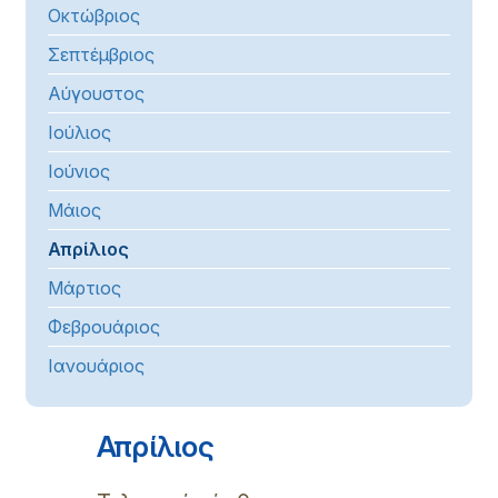
Οκτώβριος
Σεπτέμβριος
Αύγουστος
Ιούλιος
Ιούνιος
Μάιος
Απρίλιος
Μάρτιος
Φεβρουάριος
Ιανουάριος
Απρίλιος