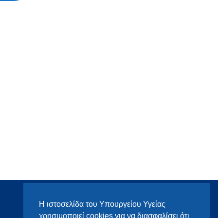
Η ιστοσελίδα του Υπουργείου Υγείας
χρησιμοποιεί cookies για να διασφαλίσει ότι