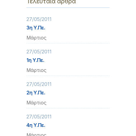
Τελευταία άρθρα
27/05/2011
3η Υ.Πε.
Μάρτιος
27/05/2011
1η Υ.Πε.
Μάρτιος
27/05/2011
2η Υ.Πε.
Μάρτιος
27/05/2011
4η Υ.Πε.
Μάρτιος