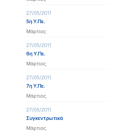
27/05/2011
5η Υ.Πε.
Μάρτιος
27/05/2011
6η Υ.Πε.
Μάρτιος
27/05/2011
7η Υ.Πε.
Μάρτιος
27/05/2011
Συγκεντρωτικά
Μάρτιος