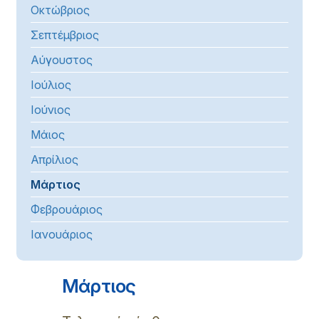
Οκτώβριος
Σεπτέμβριος
Αύγουστος
Ιούλιος
Ιούνιος
Μάιος
Απρίλιος
Μάρτιος
Φεβρουάριος
Ιανουάριος
Μάρτιος