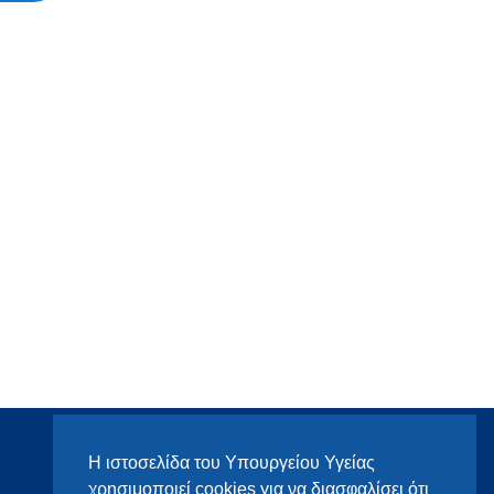
Η ιστοσελίδα του Υπουργείου Υγείας
χρησιμοποιεί cookies για να διασφαλίσει ότι