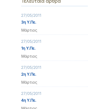
Τελευταία άρθρα
27/05/2011
3η Υ.Πε.
Μάρτιος
27/05/2011
1η Υ.Πε.
Μάρτιος
27/05/2011
2η Υ.Πε.
Μάρτιος
27/05/2011
4η Υ.Πε.
Μάρτιος