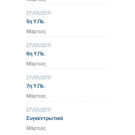
27/05/2011
5η Υ.Πε.
Μάρτιος
27/05/2011
6η Υ.Πε.
Μάρτιος
27/05/2011
7η Υ.Πε.
Μάρτιος
27/05/2011
Συγκεντρωτικά
Μάρτιος