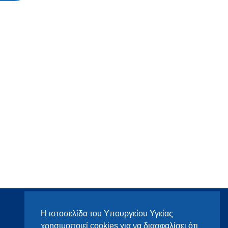
Η ιστοσελίδα του Υπουργείου Υγείας
χρησιμοποιεί cookies για να διασφαλίσει ότι