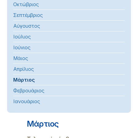
Οκτώβριος
Σεπτέμβριος
Αύγουστος
Ιούλιος
Ιούνιος
Μάιος
Απρίλιος
Μάρτιος
Φεβρουάριος
Ιανουάριος
Μάρτιος