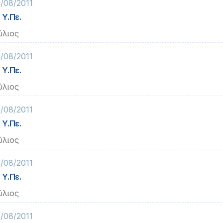
/08/2011
 Υ.Πε.
ύλιος
/08/2011
 Υ.Πε.
ύλιος
/08/2011
 Υ.Πε.
ύλιος
/08/2011
 Υ.Πε.
ύλιος
/08/2011