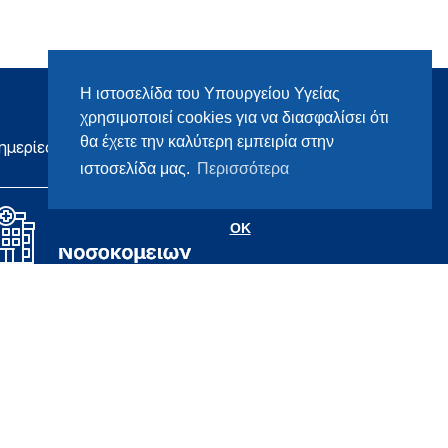
Η ιστοσελίδα του Υπουργείου Υγείας
χρησιμοποιεί cookies για να διασφαλίσει ότι
θα έχετε την καλύτερη εμπειρία στην
ημερίες
ιστοσελίδα μας.
Περισσότερα
OK