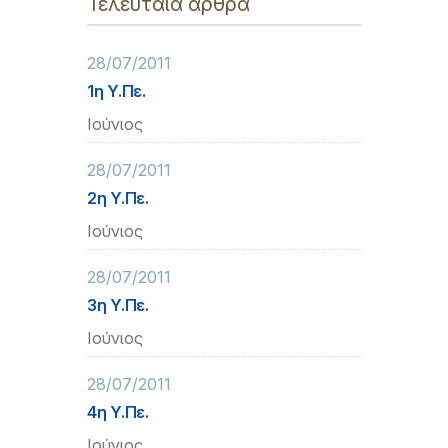
Τελευταία άρθρα
28/07/2011
1η Υ.Πε.
Ιούνιος
28/07/2011
2η Υ.Πε.
Ιούνιος
28/07/2011
3η Υ.Πε.
Ιούνιος
28/07/2011
4η Υ.Πε.
Ιούνιος