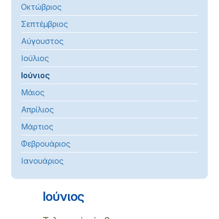
Οκτώβριος
Σεπτέμβριος
Αύγουστος
Ιούλιος
Ιούνιος
Μάιος
Απρίλιος
Μάρτιος
Φεβρουάριος
Ιανουάριος
Ιούνιος