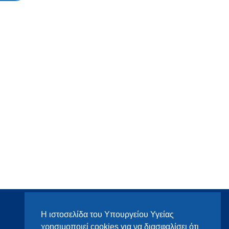
Η ιστοσελίδα του Υπουργείου Υγείας
χρησιμοποιεί cookies για να διασφαλίσει ότι