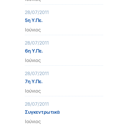
28/07/2011
5η Υ.Πε.
Ιούνιος
28/07/2011
6η Υ.Πε.
Ιούνιος
28/07/2011
7η Υ.Πε.
Ιούνιος
28/07/2011
Συγκεντρωτικά
Ιούνιος