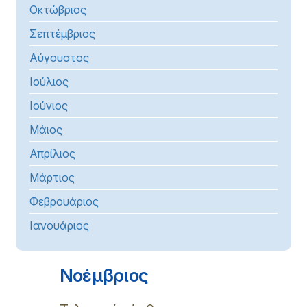
Οκτώβριος
Σεπτέμβριος
Αύγουστος
Ιούλιος
Ιούνιος
Μάιος
Απρίλιος
Μάρτιος
Φεβρουάριος
Ιανουάριος
Νοέμβριος