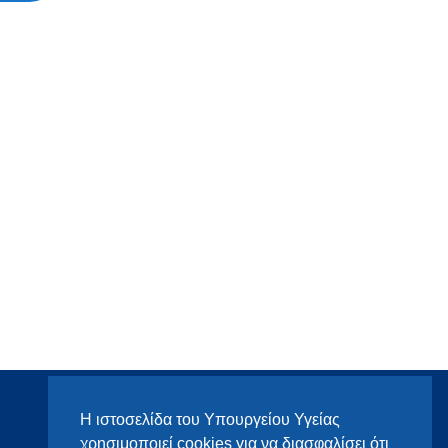
Η ιστοσελίδα του Υπουργείου Υγείας
χρησιμοποιεί cookies για να διασφαλίσει ότι