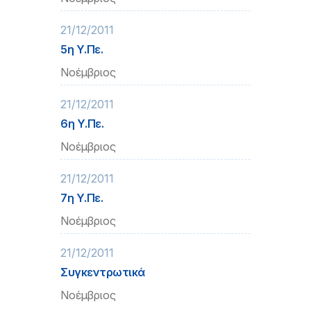
21/12/2011
5η Υ.Πε.
Νοέμβριος
21/12/2011
6η Υ.Πε.
Νοέμβριος
21/12/2011
7η Υ.Πε.
Νοέμβριος
21/12/2011
Συγκεντρωτικά
Νοέμβριος