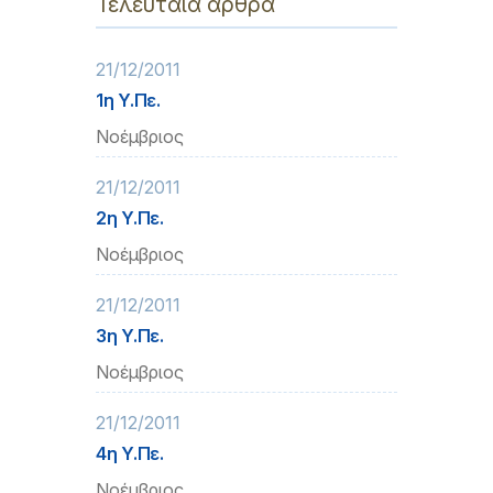
Τελευταία άρθρα
21/12/2011
1η Υ.Πε.
Νοέμβριος
21/12/2011
2η Υ.Πε.
Νοέμβριος
21/12/2011
3η Υ.Πε.
Νοέμβριος
21/12/2011
4η Υ.Πε.
Νοέμβριος