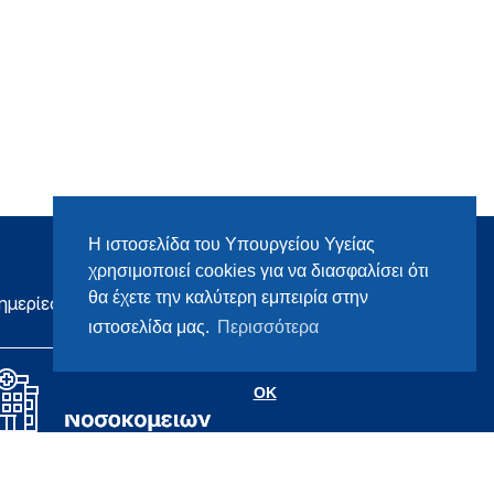
Η ιστοσελίδα του Υπουργείου Υγείας
χρησιμοποιεί cookies για να διασφαλίσει ότι
θα έχετε την καλύτερη εμπειρία στην
ημερίες
ιστοσελίδα μας.
Περισσότερα
OK