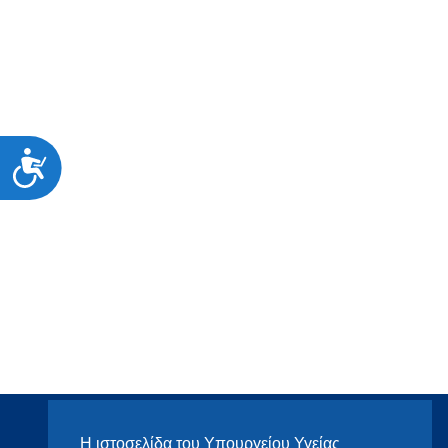
Προσιτότητα
Η ιστοσελίδα του Υπουργείου Υγείας