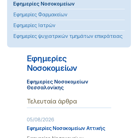
Εφημερίες Νοσοκομείων
Εφημερίες Φαρμακείων
Εφημερίες Ιατρών
Εφημερίες ψυχιατρικών τμημάτων επικράτειας
Εφημερίες
Νοσοκομείων
Εφημερίες Νοσοκομείων
Θεσσαλονίκης
Τελευταία άρθρα
05/08/2026
Εφημερίες Νοσοκομείων Αττικής