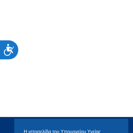
Προσιτότητα
Η ιστοσελίδα του Υπουργείου Υγείας