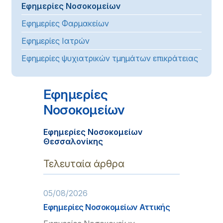
Εφημερίες Νοσοκομείων
Εφημερίες Φαρμακείων
Εφημερίες Ιατρών
Εφημερίες ψυχιατρικών τμημάτων επικράτειας
Εφημερίες
Νοσοκομείων
Εφημερίες Νοσοκομείων
Θεσσαλονίκης
Τελευταία άρθρα
05/08/2026
Εφημερίες Νοσοκομείων Αττικής