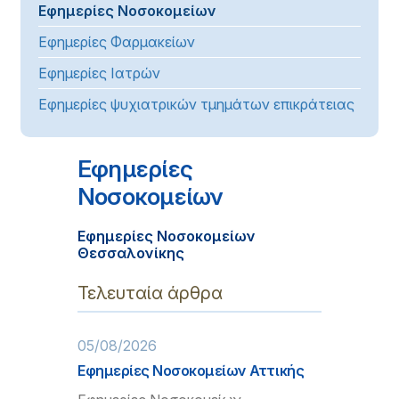
Εφημερίες Νοσοκομείων
Εφημερίες Φαρμακείων
Εφημερίες Ιατρών
Εφημερίες ψυχιατρικών τμημάτων επικράτειας
Εφημερίες
Νοσοκομείων
Εφημερίες Νοσοκομείων
Θεσσαλονίκης
Τελευταία άρθρα
05/08/2026
Εφημερίες Νοσοκομείων Αττικής