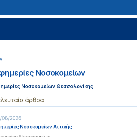
ν
φημερίες Νοσοκομείων
φημερίες Νοσοκομείων Θεσσαλονίκης
ελευταία άρθρα
/08/2026
ημερίες Νοσοκομείων Αττικής
ημερίες Νοσοκομείων