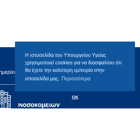
Η ιστοσελίδα του Υπουργείου Υγείας
χρησιμοποιεί cookies για να διασφαλίσει ότι
θα έχετε την καλύτερη εμπειρία στην
ημερίες
ιστοσελίδα μας.
Περισσότερα
OK