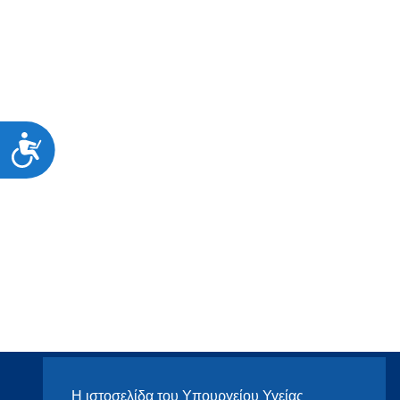
Προσιτότητα
Η ιστοσελίδα του Υπουργείου Υγείας