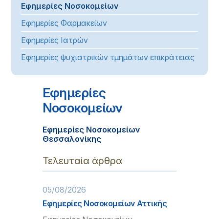
Εφημερίες Νοσοκομείων
Εφημερίες Φαρμακείων
Εφημερίες Ιατρών
Εφημερίες ψυχιατρικών τμημάτων επικράτειας
Εφημερίες
Νοσοκομείων
Εφημερίες Νοσοκομείων
Θεσσαλονίκης
Τελευταία άρθρα
05/08/2026
Εφημερίες Νοσοκομείων Αττικής