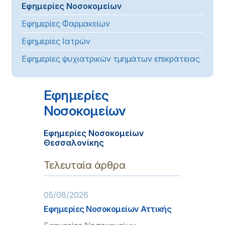
Εφημερίες Νοσοκομείων
Εφημερίες Φαρμακείων
Εφημερίες Ιατρών
Εφημερίες ψυχιατρικών τμημάτων επικράτειας
Εφημερίες
Νοσοκομείων
Εφημερίες Νοσοκομείων
Θεσσαλονίκης
Τελευταία άρθρα
05/08/2026
Εφημερίες Νοσοκομείων Αττικής