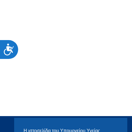
Προσιτότητα
Η ιστοσελίδα του Υπουργείου Υγείας