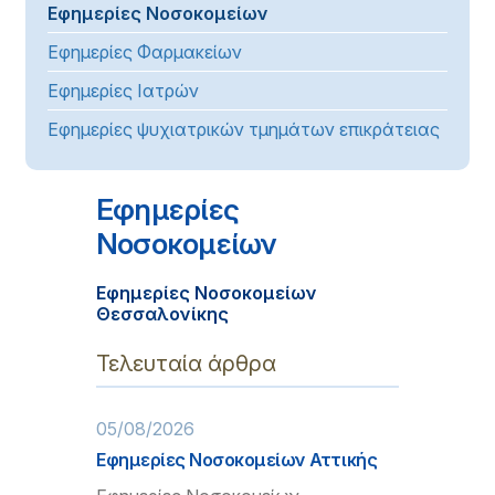
Εφημερίες Νοσοκομείων
Εφημερίες Φαρμακείων
Εφημερίες Ιατρών
Εφημερίες ψυχιατρικών τμημάτων επικράτειας
Εφημερίες
Νοσοκομείων
Εφημερίες Νοσοκομείων
Θεσσαλονίκης
Τελευταία άρθρα
05/08/2026
Εφημερίες Νοσοκομείων Αττικής