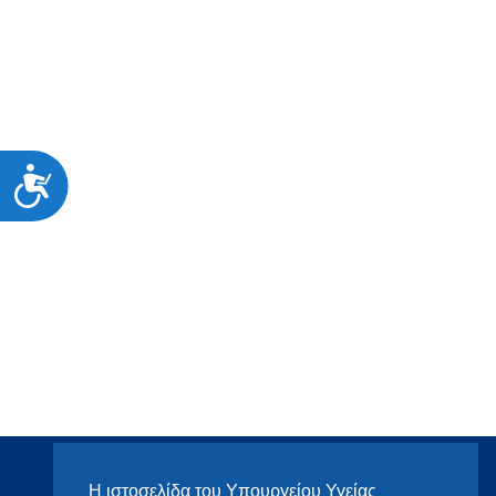
Προσιτότητα
Η ιστοσελίδα του Υπουργείου Υγείας