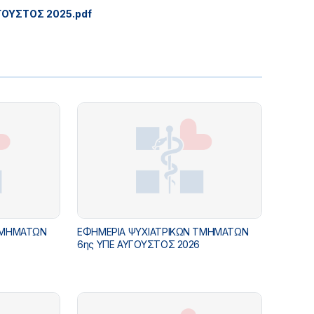
ΓΟΥΣΤΟΣ 2025.pdf
ΤΜΗΜΑΤΩΝ
ΕΦΗΜΕΡΙΑ ΨΥΧΙΑΤΡΙΚΩΝ ΤΜΗΜΑΤΩΝ
6ης ΥΠΕ ΑΥΓΟΥΣΤΟΣ 2026