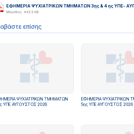
ΕΦΗΜΕΡΙΑ ΨΥΧΙΑΤΡΙΚΩΝ ΤΜΗΜΑΤΩΝ 3ης & 4 ης ΥΠΕ- ΑΥ
Μέγεθος: 442.5 KB
ιαβάστε επίσης
ΗΜΕΡΙΑ ΨΥΧΙΑΤΡΙΚΩΝ ΤΜΗΜΑΤΩΝ
ΕΦΗΜΕΡΙΑ ΨΥΧΙΑΤΡΙΚΩΝ 
ς ΥΠΕ ΑΥΓΟΥΣΤΟΣ 2026
5ης ΥΠΕ ΑΥΓΟΥΣΤΟΣ 2026