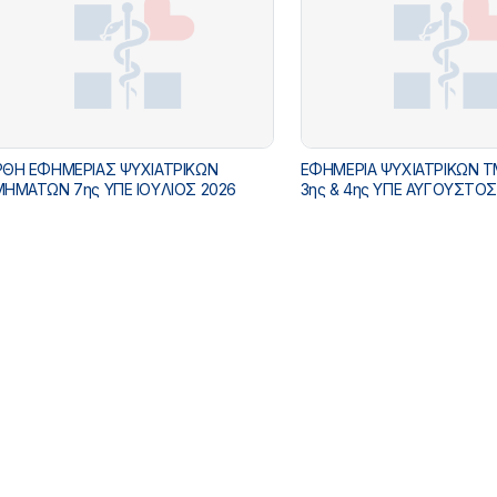
ΘΗ ΕΦΗΜΕΡΙΑΣ ΨΥΧΙΑΤΡΙΚΩΝ
ΕΦΗΜΕΡΙΑ ΨΥΧΙΑΤΡΙΚΩΝ 
ΗΜΑΤΩΝ 7ης ΥΠΕ IOYΛΙΟΣ 2026
3ης & 4ης ΥΠΕ ΑΥΓΟΥΣΤΟΣ