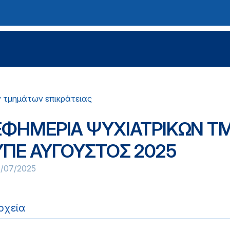
ν τμημάτων επικράτειας
ΕΦΗΜΕΡΙΑ ΨΥΧΙΑΤΡΙΚΩΝ ΤΜ
ΥΠΕ ΑΥΓΟΥΣΤΟΣ 2025
2/07/2025
ρχεία