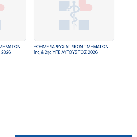
ΤΜΗΜΑΤΩΝ
ΕΦΗΜΕΡΙΑ ΨΥΧΙΑΤΡΙΚΩΝ ΤΜΗΜΑΤΩΝ
 2026
1ης & 2ης ΥΠΕ ΑΥΓΟΥΣΤΟΣ 2026