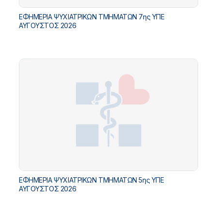
ΕΦΗΜΕΡΙΑ ΨΥΧΙΑΤΡΙΚΩΝ ΤΜΗΜΑΤΩΝ 7ης ΥΠΕ
ΑΥΓΟΥΣΤΟΣ 2026
ΕΦΗΜΕΡΙΑ ΨΥΧΙΑΤΡΙΚΩΝ ΤΜΗΜΑΤΩΝ 5ης ΥΠΕ
ΑΥΓΟΥΣΤΟΣ 2026