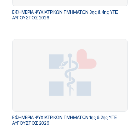
ΕΦΗΜΕΡΙΑ ΨΥΧΙΑΤΡΙΚΩΝ ΤΜΗΜΑΤΩΝ 3ης & 4ης ΥΠΕ
ΑΥΓΟΥΣΤΟΣ 2026
ΕΦΗΜΕΡΙΑ ΨΥΧΙΑΤΡΙΚΩΝ ΤΜΗΜΑΤΩΝ 1ης & 2ης ΥΠΕ
ΑΥΓΟΥΣΤΟΣ 2026