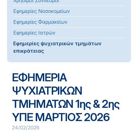
Χρήσιμοι Σύνδεσμοι
Εφημερίες Νοσοκομείων
Εφημερίες Φαρμακείων
Εφημερίες Ιατρών
Εφημερίες ψυχιατρικών τμημάτων
επικράτειας
ΕΦΗΜΕΡΙΑ
ΨΥΧΙΑΤΡΙΚΩΝ
ΤΜΗΜΑΤΩΝ 1ης & 2ης
ΥΠΕ ΜΑΡΤΙΟΣ 2026
24/02/2026