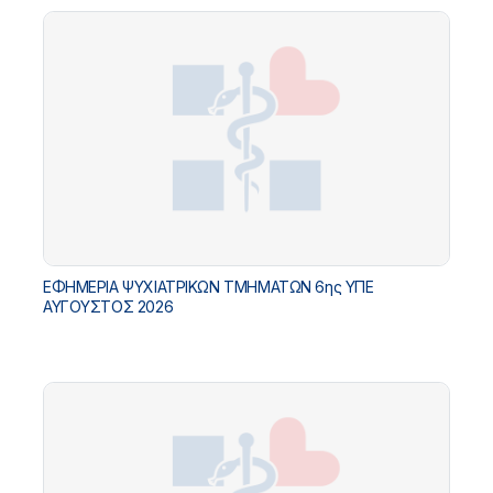
ΕΦΗΜΕΡΙΑ ΨΥΧΙΑΤΡΙΚΩΝ ΤΜΗΜΑΤΩΝ 6ης ΥΠΕ
ΑΥΓΟΥΣΤΟΣ 2026