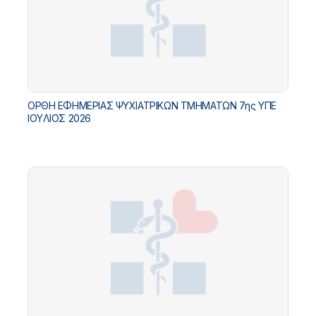
ΟΡΘΗ ΕΦΗΜΕΡΙΑΣ ΨΥΧΙΑΤΡΙΚΩΝ ΤΜΗΜΑΤΩΝ 7ης ΥΠΕ
IOYΛΙΟΣ 2026