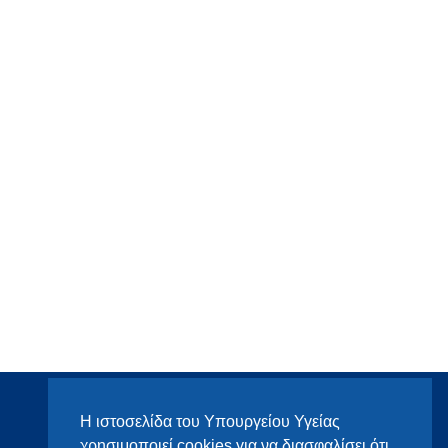
Η ιστοσελίδα του Υπουργείου Υγείας
χρησιμοποιεί cookies για να διασφαλίσει ότι