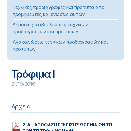
Τεχνικές προδιαγραφές και πρότυπα από
προμηθευτές και ενώσεις αυτών
Δημόσιες διαβουλεύσεις τεχνικών
προδιαγραφών και προτύπων
Ανακοινώσεις τεχνικών προδιαγραφών και
προτύπων
Τρόφιμα I
21/10/2016
Αρχεία
2-Α - ΑΠΟΦΑΣΗ ΕΓΚΡΙΣΗΣ ΩΣ ΕΝΙΑΙΩΝ ΤΠ
ΤΩΝ ΤΠ ΤΡΟΦΙΜΩΝ.pdf