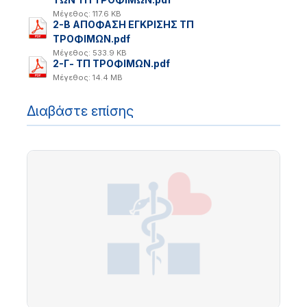
Μέγεθος: 117.6 KB
2-Β ΑΠΟΦΑΣΗ ΕΓΚΡΙΣΗΣ ΤΠ
ΤΡΟΦΙΜΩΝ.pdf
Μέγεθος: 533.9 KB
2-Γ- ΤΠ ΤΡΟΦΙΜΩΝ.pdf
Μέγεθος: 14.4 MB
Διαβάστε επίσης