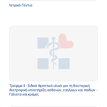
Ιατρικά Γάντια
Τρόφιμα ΙΙ - Ειδικά θρεπτικά υλικά για τη διεντερική
διατροφική υποστήριξη ασθενών, ενηλίκων και παίδων -
Γάλατα και κρέμες