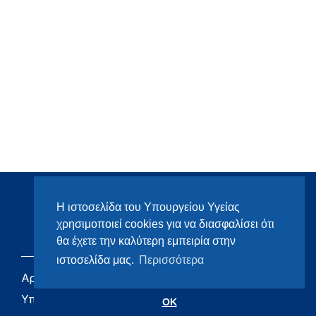
Η ιστοσελίδα του Υπουργείου Υγείας
χρησιμοποιεί cookies για να διασφαλίσει ότι
θα έχετε την καλύτερη εμπειρία στην
ιστοσελίδα μας.
Περισσότερα
Αρχική
eHealth - Ηλεκτρονική
Υγεία
Υπουργείο
OK