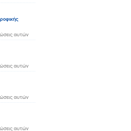
τροφικής
νώσεις αυτών
νώσεις αυτών
νώσεις αυτών
νώσεις αυτών