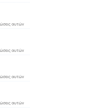
νώσεις αυτών
νώσεις αυτών
νώσεις αυτών
νώσεις αυτών