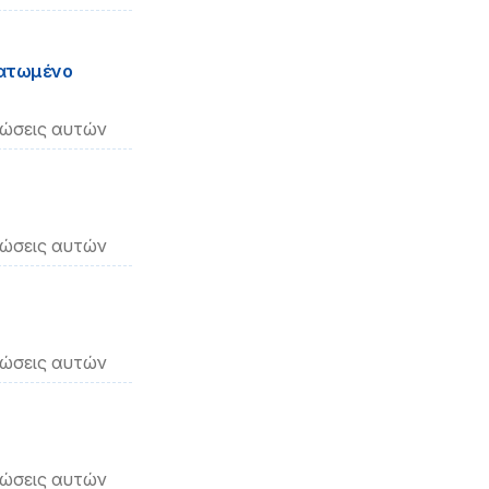
ματωμένο
νώσεις αυτών
νώσεις αυτών
νώσεις αυτών
νώσεις αυτών