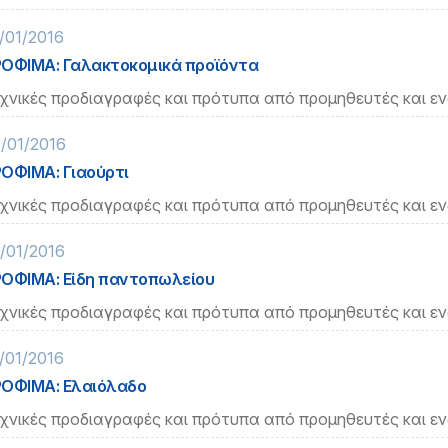
/01/2016
ΟΦΙΜΑ: Γαλακτοκομικά προϊόντα
χνικές προδιαγραφές και πρότυπα από προμηθευτές και ε
/01/2016
ΟΦΙΜΑ: Γιαούρτι
χνικές προδιαγραφές και πρότυπα από προμηθευτές και ε
/01/2016
ΟΦΙΜΑ: Είδη παντοπωλείου
χνικές προδιαγραφές και πρότυπα από προμηθευτές και ε
/01/2016
ΟΦΙΜΑ: Ελαιόλαδο
χνικές προδιαγραφές και πρότυπα από προμηθευτές και ε