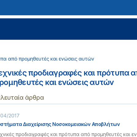
υπα από προμηθευτές και ενώσεις αυτών
εχνικές προδιαγραφές και πρότυπα α
ρομηθευτές και ενώσεις αυτών
ελευταία άρθρα
/04/2017
στήματα Διαχείρισης Νοσοκομειακών Αποβλήτων
χνικές προδιαγραφές και πρότυπα από προμηθευτές και ε