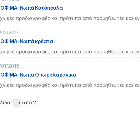
ΡΟΦΙΜΑ: Νωπά Κοτόπουλα
χνικές προδιαγραφές και πρότυπα από προμηθευτές και ε
/01/2016
ΟΦΙΜΑ: Νωπά κρέατα
χνικές προδιαγραφές και πρότυπα από προμηθευτές και ε
/01/2016
ΡΟΦΙΜΑ: Νωπά Οπωρολαχανικά
χνικές προδιαγραφές και πρότυπα από προμηθευτές και ε
λίδα:
από 2