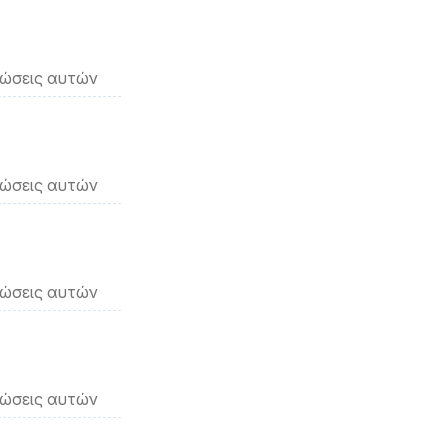
νώσεις αυτών
νώσεις αυτών
νώσεις αυτών
νώσεις αυτών