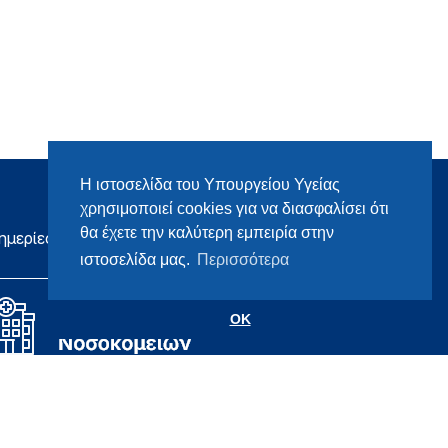
Η ιστοσελίδα του Υπουργείου Υγείας
χρησιμοποιεί cookies για να διασφαλίσει ότι
θα έχετε την καλύτερη εμπειρία στην
ημερίες
ιστοσελίδα μας.
Περισσότερα
OK