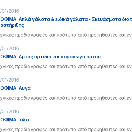
/01/2016
ΟΦΙΜΑ: Απλά γάλατα & ειδικά γάλατα - Σκευάσματα δια
οστήριξης
χνικές προδιαγραφές και πρότυπα από προμηθευτές και ε
/01/2016
ΟΦΙΜΑ: Άρτος αρτίδια και παράγωγα άρτου
χνικές προδιαγραφές και πρότυπα από προμηθευτές και ε
/01/2016
ΟΦΙΜΑ: Αυγά
χνικές προδιαγραφές και πρότυπα από προμηθευτές και ε
/01/2016
ΡΟΦΙΜΑ:Γάλα
χνικές προδιαγραφές και πρότυπα από προμηθευτές και ε