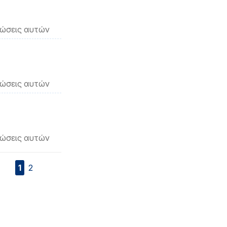
νώσεις αυτών
νώσεις αυτών
νώσεις αυτών
1
2