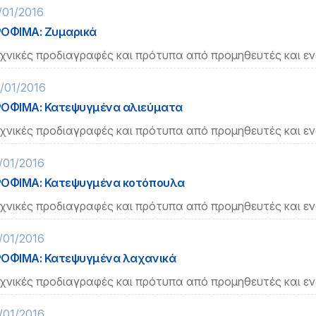
/01/2016
ΟΦΙΜΑ: Ζυμαρικά
χνικές προδιαγραφές και πρότυπα από προμηθευτές και ε
/01/2016
ΟΦΙΜΑ: Κατεψυγμένα αλιεύματα
χνικές προδιαγραφές και πρότυπα από προμηθευτές και ε
/01/2016
ΟΦΙΜΑ: Κατεψυγμένα κοτόπουλα
χνικές προδιαγραφές και πρότυπα από προμηθευτές και ε
/01/2016
ΟΦΙΜΑ: Κατεψυγμένα λαχανικά
χνικές προδιαγραφές και πρότυπα από προμηθευτές και ε
/01/2016