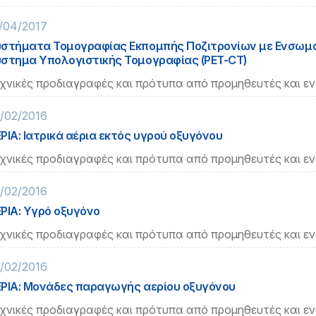
/04/2017
στήματα Τομογραφίας Εκπομπής Ποζιτρονίων με Ενσω
στημα Υπολογιστικής Τομογραφίας (PET-CT)
χνικές προδιαγραφές και πρότυπα από προμηθευτές και ε
/02/2016
ΡΙΑ: Ιατρικά αέρια εκτός υγρού οξυγόνου
χνικές προδιαγραφές και πρότυπα από προμηθευτές και ε
/02/2016
ΡΙΑ: Υγρό οξυγόνο
χνικές προδιαγραφές και πρότυπα από προμηθευτές και ε
/02/2016
ΡΙΑ: Μονάδες παραγωγής αερίου οξυγόνου
χνικές προδιαγραφές και πρότυπα από προμηθευτές και ε