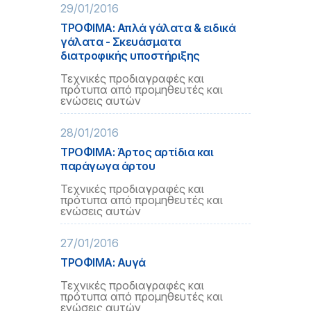
29/01/2016
ΤΡΟΦΙΜΑ: Απλά γάλατα & ειδικά
γάλατα - Σκευάσματα
διατροφικής υποστήριξης
Τεχνικές προδιαγραφές και
πρότυπα από προμηθευτές και
ενώσεις αυτών
28/01/2016
ΤΡΟΦΙΜΑ: Άρτος αρτίδια και
παράγωγα άρτου
Τεχνικές προδιαγραφές και
πρότυπα από προμηθευτές και
ενώσεις αυτών
27/01/2016
ΤΡΟΦΙΜΑ: Αυγά
Τεχνικές προδιαγραφές και
πρότυπα από προμηθευτές και
ενώσεις αυτών