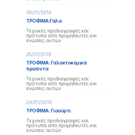
26/01/2016
ΤΡΟΦΙΜΑ:Γάλα
Τεχνικές προδιαγραφές και
πρότυπα από προμηθευτές και
ενώσεις αυτών
25/01/2016
ΤΡΟΦΙΜΑ: Γαλακτοκομικά
προϊόντα
Τεχνικές προδιαγραφές και
πρότυπα από προμηθευτές και
ενώσεις αυτών
24/01/2016
ΤΡΟΦΙΜΑ: Γιαούρτι
Τεχνικές προδιαγραφές και
πρότυπα από προμηθευτές και
ενώσεις αυτών