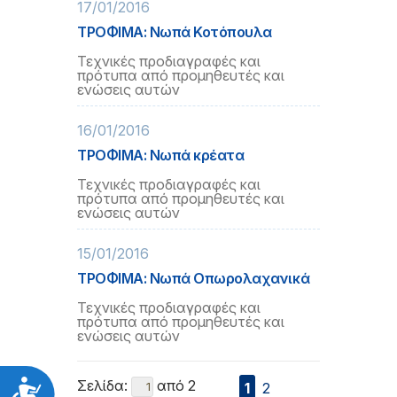
17/01/2016
ΤΡΟΦΙΜΑ: Νωπά Κοτόπουλα
Τεχνικές προδιαγραφές και
πρότυπα από προμηθευτές και
ενώσεις αυτών
16/01/2016
ΤΡΟΦΙΜΑ: Νωπά κρέατα
Τεχνικές προδιαγραφές και
πρότυπα από προμηθευτές και
ενώσεις αυτών
15/01/2016
ΤΡΟΦΙΜΑ: Νωπά Οπωρολαχανικά
Τεχνικές προδιαγραφές και
πρότυπα από προμηθευτές και
ενώσεις αυτών
Σελίδα:
από 2
Προσιτότητα
1
2