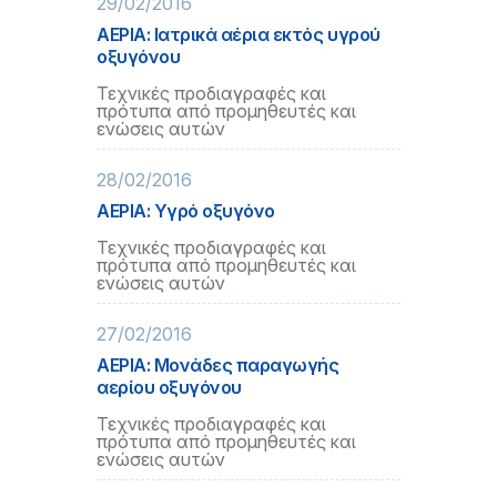
29/02/2016
ΑΕΡΙΑ: Ιατρικά αέρια εκτός υγρού
οξυγόνου
Τεχνικές προδιαγραφές και
πρότυπα από προμηθευτές και
ενώσεις αυτών
28/02/2016
ΑΕΡΙΑ: Υγρό οξυγόνο
Τεχνικές προδιαγραφές και
πρότυπα από προμηθευτές και
ενώσεις αυτών
27/02/2016
ΑΕΡΙΑ: Μονάδες παραγωγής
αερίου οξυγόνου
Τεχνικές προδιαγραφές και
πρότυπα από προμηθευτές και
ενώσεις αυτών