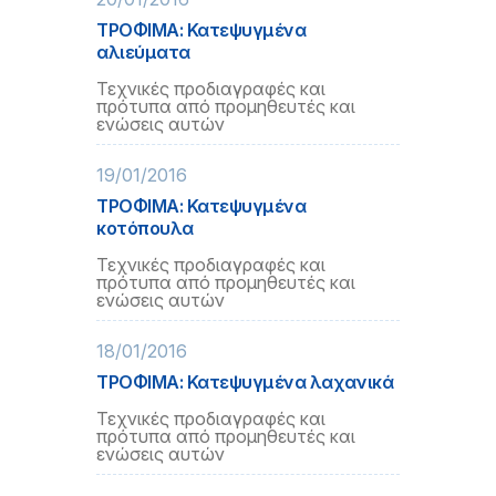
ΤΡΟΦΙΜΑ: Κατεψυγμένα
αλιεύματα
Τεχνικές προδιαγραφές και
πρότυπα από προμηθευτές και
ενώσεις αυτών
19/01/2016
ΤΡΟΦΙΜΑ: Κατεψυγμένα
κοτόπουλα
Τεχνικές προδιαγραφές και
πρότυπα από προμηθευτές και
ενώσεις αυτών
18/01/2016
ΤΡΟΦΙΜΑ: Κατεψυγμένα λαχανικά
Τεχνικές προδιαγραφές και
πρότυπα από προμηθευτές και
ενώσεις αυτών