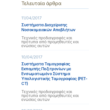
Τελευταία άρθρα
11/04/2017
Συστήματα Διαχείρισης
Νοσοκομειακών Αποβλήτων
Τεχνικές προδιαγραφές και
πρότυπα από προμηθευτές και
ενώσεις αυτών
10/04/2017
Συστήματα Τομογραφίας
Εκπομπής Ποζιτρονίων με
Ενσωματωμένο Σύστημα
Υπολογιστικής Τομογραφίας (PET-
CT)
Τεχνικές προδιαγραφές και
πρότυπα από προμηθευτές και
ενώσεις αυτών