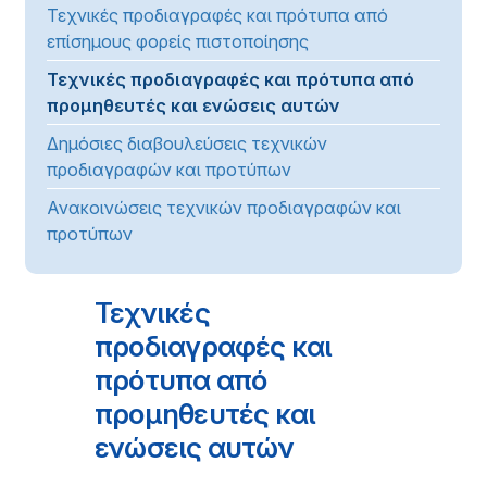
Τεχνικές προδιαγραφές και πρότυπα από
επίσημους φορείς πιστοποίησης
Τεχνικές προδιαγραφές και πρότυπα από
προμηθευτές και ενώσεις αυτών
Δημόσιες διαβουλεύσεις τεχνικών
προδιαγραφών και προτύπων
Ανακοινώσεις τεχνικών προδιαγραφών και
προτύπων
Τεχνικές
προδιαγραφές και
πρότυπα από
προμηθευτές και
ενώσεις αυτών