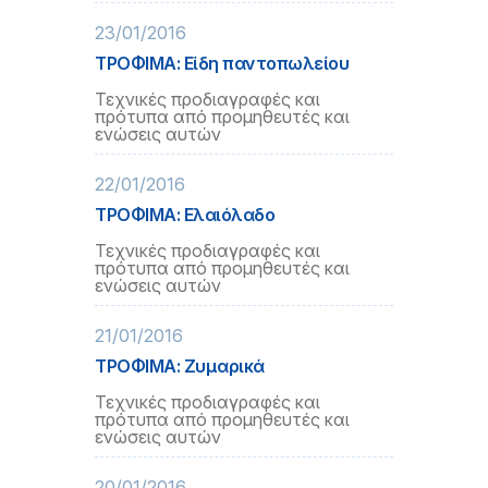
23/01/2016
ΤΡΟΦΙΜΑ: Είδη παντοπωλείου
Τεχνικές προδιαγραφές και
πρότυπα από προμηθευτές και
ενώσεις αυτών
22/01/2016
ΤΡΟΦΙΜΑ: Ελαιόλαδο
Τεχνικές προδιαγραφές και
πρότυπα από προμηθευτές και
ενώσεις αυτών
21/01/2016
ΤΡΟΦΙΜΑ: Ζυμαρικά
Τεχνικές προδιαγραφές και
πρότυπα από προμηθευτές και
ενώσεις αυτών
20/01/2016