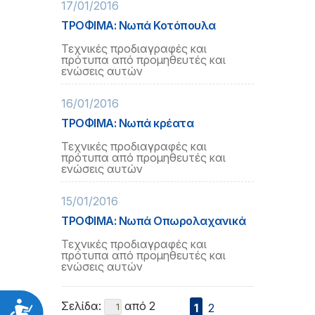
17/01/2016
ΤΡΟΦΙΜΑ: Νωπά Κοτόπουλα
Τεχνικές προδιαγραφές και
πρότυπα από προμηθευτές και
ενώσεις αυτών
16/01/2016
ΤΡΟΦΙΜΑ: Νωπά κρέατα
Τεχνικές προδιαγραφές και
πρότυπα από προμηθευτές και
ενώσεις αυτών
15/01/2016
ΤΡΟΦΙΜΑ: Νωπά Οπωρολαχανικά
Τεχνικές προδιαγραφές και
πρότυπα από προμηθευτές και
ενώσεις αυτών
Σελίδα:
από 2
Προσιτότητα
1
2