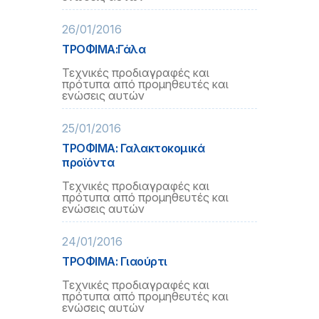
26/01/2016
ΤΡΟΦΙΜΑ:Γάλα
Τεχνικές προδιαγραφές και
πρότυπα από προμηθευτές και
ενώσεις αυτών
25/01/2016
ΤΡΟΦΙΜΑ: Γαλακτοκομικά
προϊόντα
Τεχνικές προδιαγραφές και
πρότυπα από προμηθευτές και
ενώσεις αυτών
24/01/2016
ΤΡΟΦΙΜΑ: Γιαούρτι
Τεχνικές προδιαγραφές και
πρότυπα από προμηθευτές και
ενώσεις αυτών