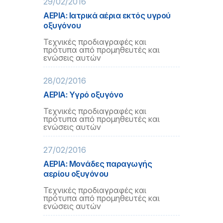
29/02/2016
ΑΕΡΙΑ: Ιατρικά αέρια εκτός υγρού
οξυγόνου
Τεχνικές προδιαγραφές και
πρότυπα από προμηθευτές και
ενώσεις αυτών
28/02/2016
ΑΕΡΙΑ: Υγρό οξυγόνο
Τεχνικές προδιαγραφές και
πρότυπα από προμηθευτές και
ενώσεις αυτών
27/02/2016
ΑΕΡΙΑ: Μονάδες παραγωγής
αερίου οξυγόνου
Τεχνικές προδιαγραφές και
πρότυπα από προμηθευτές και
ενώσεις αυτών