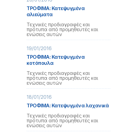
ΤΡΟΦΙΜΑ: Κατεψυγμένα
αλιεύματα
Τεχνικές προδιαγραφές και
πρότυπα από προμηθευτές και
ενώσεις αυτών
19/01/2016
ΤΡΟΦΙΜΑ: Κατεψυγμένα
κοτόπουλα
Τεχνικές προδιαγραφές και
πρότυπα από προμηθευτές και
ενώσεις αυτών
18/01/2016
ΤΡΟΦΙΜΑ: Κατεψυγμένα λαχανικά
Τεχνικές προδιαγραφές και
πρότυπα από προμηθευτές και
ενώσεις αυτών