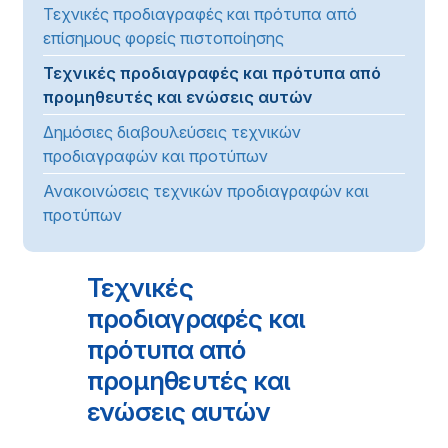
Τεχνικές προδιαγραφές και πρότυπα από
επίσημους φορείς πιστοποίησης
Τεχνικές προδιαγραφές και πρότυπα από
προμηθευτές και ενώσεις αυτών
Δημόσιες διαβουλεύσεις τεχνικών
προδιαγραφών και προτύπων
Ανακοινώσεις τεχνικών προδιαγραφών και
προτύπων
Τεχνικές
προδιαγραφές και
πρότυπα από
προμηθευτές και
ενώσεις αυτών