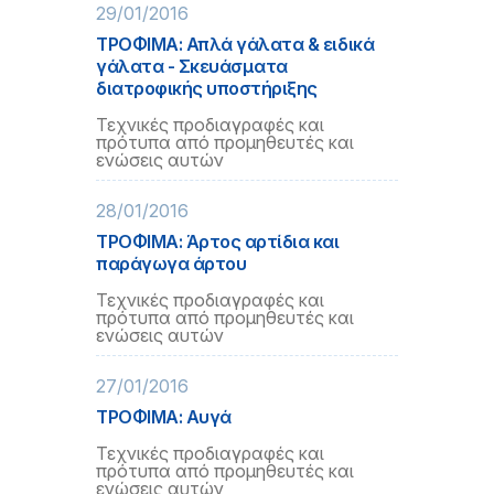
29/01/2016
ΤΡΟΦΙΜΑ: Απλά γάλατα & ειδικά
γάλατα - Σκευάσματα
διατροφικής υποστήριξης
Τεχνικές προδιαγραφές και
πρότυπα από προμηθευτές και
ενώσεις αυτών
28/01/2016
ΤΡΟΦΙΜΑ: Άρτος αρτίδια και
παράγωγα άρτου
Τεχνικές προδιαγραφές και
πρότυπα από προμηθευτές και
ενώσεις αυτών
27/01/2016
ΤΡΟΦΙΜΑ: Αυγά
Τεχνικές προδιαγραφές και
πρότυπα από προμηθευτές και
ενώσεις αυτών