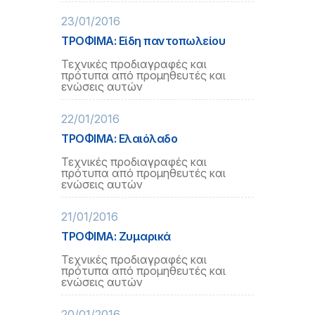
23/01/2016
ΤΡΟΦΙΜΑ: Είδη παντοπωλείου
Τεχνικές προδιαγραφές και
πρότυπα από προμηθευτές και
ενώσεις αυτών
22/01/2016
ΤΡΟΦΙΜΑ: Ελαιόλαδο
Τεχνικές προδιαγραφές και
πρότυπα από προμηθευτές και
ενώσεις αυτών
21/01/2016
ΤΡΟΦΙΜΑ: Ζυμαρικά
Τεχνικές προδιαγραφές και
πρότυπα από προμηθευτές και
ενώσεις αυτών
20/01/2016