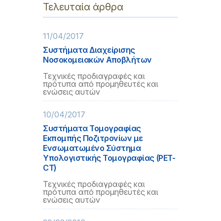
Τελευταία άρθρα
11/04/2017
Συστήματα Διαχείρισης
Νοσοκομειακών Αποβλήτων
Τεχνικές προδιαγραφές και
πρότυπα από προμηθευτές και
ενώσεις αυτών
10/04/2017
Συστήματα Τομογραφίας
Εκπομπής Ποζιτρονίων με
Ενσωματωμένο Σύστημα
Υπολογιστικής Τομογραφίας (PET-
CT)
Τεχνικές προδιαγραφές και
πρότυπα από προμηθευτές και
ενώσεις αυτών