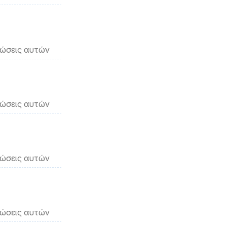
νώσεις αυτών
νώσεις αυτών
νώσεις αυτών
νώσεις αυτών