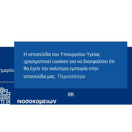
Η ιστοσελίδα του Υπουργείου Υγείας
χρησιμοποιεί cookies για να διασφαλίσει ότι
θα έχετε την καλύτερη εμπειρία στην
ημερίες
ιστοσελίδα μας.
Περισσότερα
OK