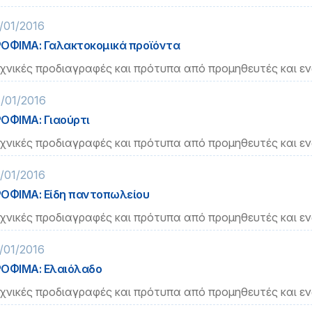
/01/2016
ΟΦΙΜΑ: Γαλακτοκομικά προϊόντα
χνικές προδιαγραφές και πρότυπα από προμηθευτές και ε
/01/2016
ΟΦΙΜΑ: Γιαούρτι
χνικές προδιαγραφές και πρότυπα από προμηθευτές και ε
/01/2016
ΟΦΙΜΑ: Είδη παντοπωλείου
χνικές προδιαγραφές και πρότυπα από προμηθευτές και ε
/01/2016
ΟΦΙΜΑ: Ελαιόλαδο
χνικές προδιαγραφές και πρότυπα από προμηθευτές και ε