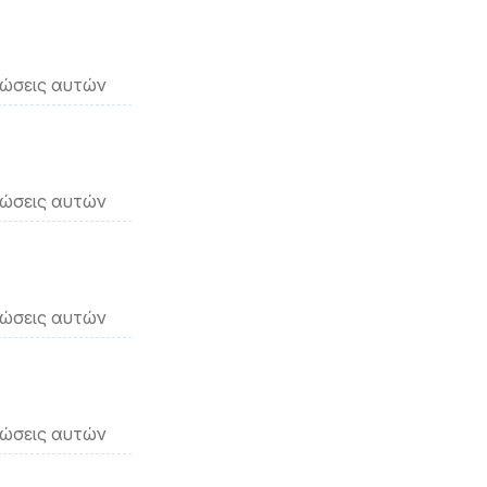
νώσεις αυτών
νώσεις αυτών
νώσεις αυτών
νώσεις αυτών