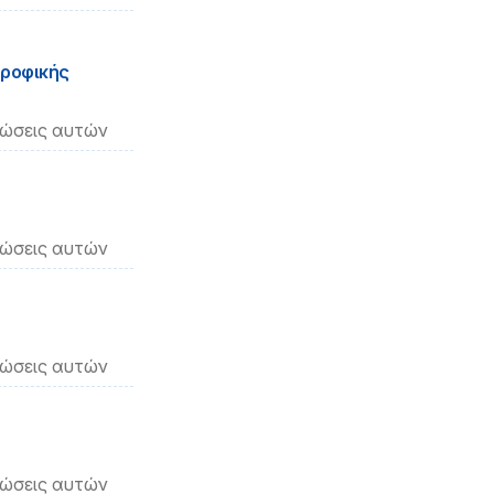
τροφικής
νώσεις αυτών
νώσεις αυτών
νώσεις αυτών
νώσεις αυτών