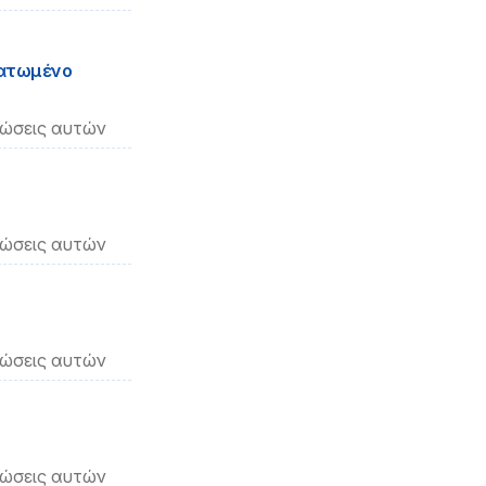
ματωμένο
νώσεις αυτών
νώσεις αυτών
νώσεις αυτών
νώσεις αυτών