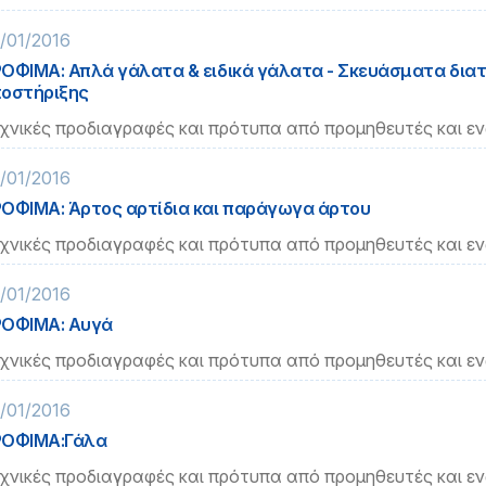
/01/2016
ΟΦΙΜΑ: Απλά γάλατα & ειδικά γάλατα - Σκευάσματα δια
οστήριξης
χνικές προδιαγραφές και πρότυπα από προμηθευτές και ε
/01/2016
ΟΦΙΜΑ: Άρτος αρτίδια και παράγωγα άρτου
χνικές προδιαγραφές και πρότυπα από προμηθευτές και ε
/01/2016
ΟΦΙΜΑ: Αυγά
χνικές προδιαγραφές και πρότυπα από προμηθευτές και ε
/01/2016
ΡΟΦΙΜΑ:Γάλα
χνικές προδιαγραφές και πρότυπα από προμηθευτές και ε