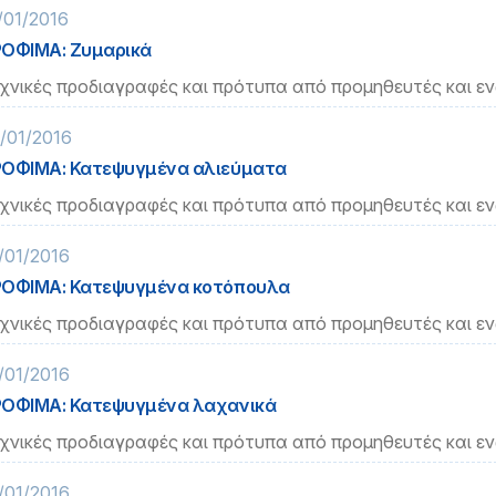
/01/2016
ΟΦΙΜΑ: Ζυμαρικά
χνικές προδιαγραφές και πρότυπα από προμηθευτές και ε
/01/2016
ΟΦΙΜΑ: Κατεψυγμένα αλιεύματα
χνικές προδιαγραφές και πρότυπα από προμηθευτές και ε
/01/2016
ΟΦΙΜΑ: Κατεψυγμένα κοτόπουλα
χνικές προδιαγραφές και πρότυπα από προμηθευτές και ε
/01/2016
ΟΦΙΜΑ: Κατεψυγμένα λαχανικά
χνικές προδιαγραφές και πρότυπα από προμηθευτές και ε
/01/2016