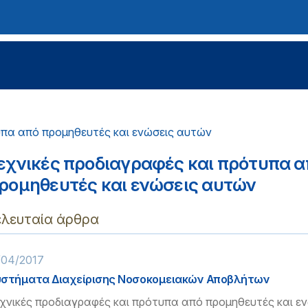
υπα από προμηθευτές και ενώσεις αυτών
εχνικές προδιαγραφές και πρότυπα α
ρομηθευτές και ενώσεις αυτών
ελευταία άρθρα
/04/2017
στήματα Διαχείρισης Νοσοκομειακών Αποβλήτων
χνικές προδιαγραφές και πρότυπα από προμηθευτές και ε