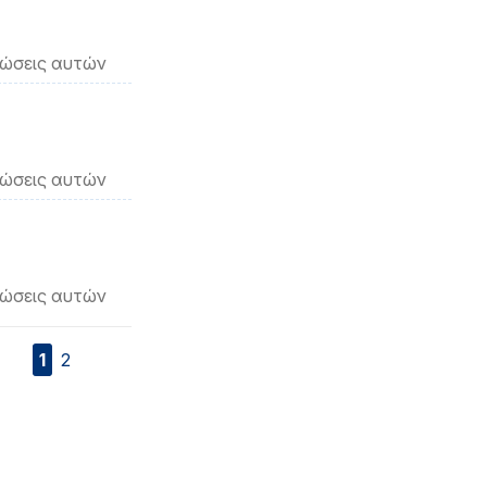
νώσεις αυτών
νώσεις αυτών
νώσεις αυτών
1
2