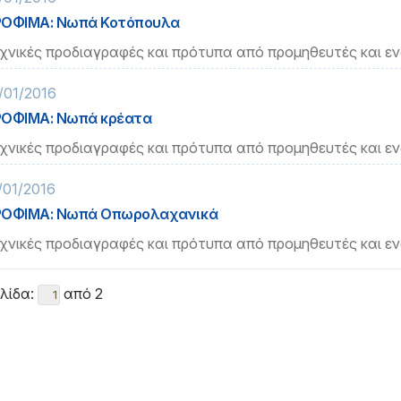
ΡΟΦΙΜΑ: Νωπά Κοτόπουλα
χνικές προδιαγραφές και πρότυπα από προμηθευτές και ε
/01/2016
ΟΦΙΜΑ: Νωπά κρέατα
χνικές προδιαγραφές και πρότυπα από προμηθευτές και ε
/01/2016
ΡΟΦΙΜΑ: Νωπά Οπωρολαχανικά
χνικές προδιαγραφές και πρότυπα από προμηθευτές και ε
λίδα:
από 2