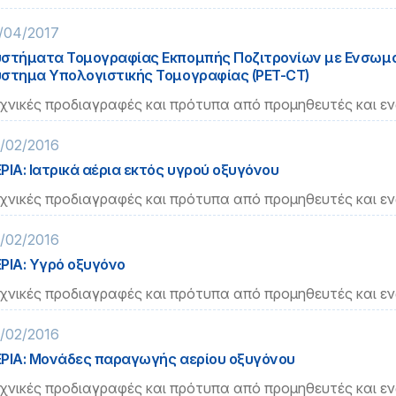
/04/2017
στήματα Τομογραφίας Εκπομπής Ποζιτρονίων με Ενσω
στημα Υπολογιστικής Τομογραφίας (PET-CT)
χνικές προδιαγραφές και πρότυπα από προμηθευτές και ε
/02/2016
ΡΙΑ: Ιατρικά αέρια εκτός υγρού οξυγόνου
χνικές προδιαγραφές και πρότυπα από προμηθευτές και ε
/02/2016
ΡΙΑ: Υγρό οξυγόνο
χνικές προδιαγραφές και πρότυπα από προμηθευτές και ε
/02/2016
ΡΙΑ: Μονάδες παραγωγής αερίου οξυγόνου
χνικές προδιαγραφές και πρότυπα από προμηθευτές και ε