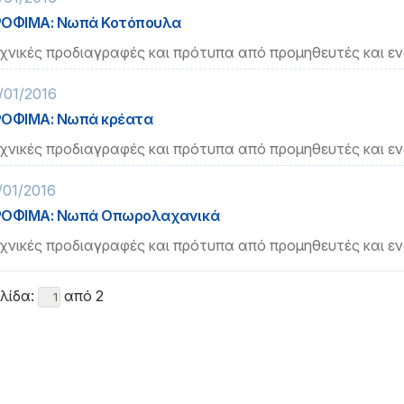
ΡΟΦΙΜΑ: Νωπά Κοτόπουλα
χνικές προδιαγραφές και πρότυπα από προμηθευτές και ε
/01/2016
ΟΦΙΜΑ: Νωπά κρέατα
χνικές προδιαγραφές και πρότυπα από προμηθευτές και ε
/01/2016
ΡΟΦΙΜΑ: Νωπά Οπωρολαχανικά
χνικές προδιαγραφές και πρότυπα από προμηθευτές και ε
λίδα:
από 2