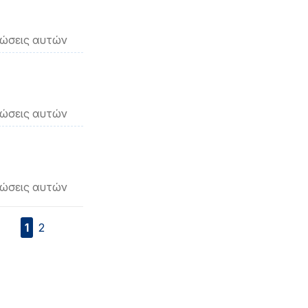
νώσεις αυτών
νώσεις αυτών
νώσεις αυτών
1
2