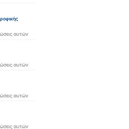
τροφικής
νώσεις αυτών
νώσεις αυτών
νώσεις αυτών
νώσεις αυτών