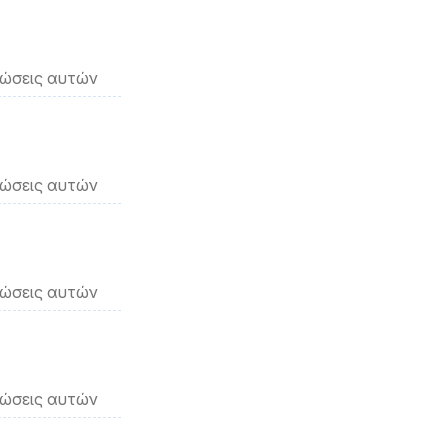
νώσεις αυτών
νώσεις αυτών
νώσεις αυτών
νώσεις αυτών