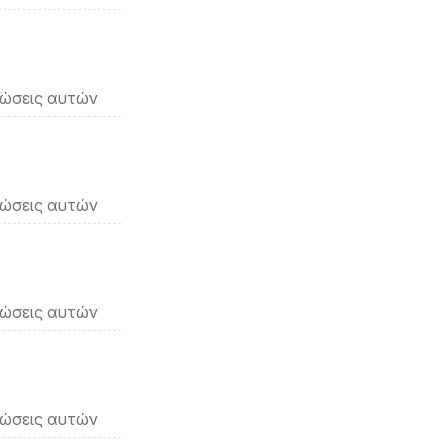
νώσεις αυτών
νώσεις αυτών
νώσεις αυτών
νώσεις αυτών