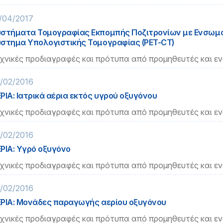
/04/2017
στήματα Τομογραφίας Εκπομπής Ποζιτρονίων με Ενσω
στημα Υπολογιστικής Τομογραφίας (PET-CT)
χνικές προδιαγραφές και πρότυπα από προμηθευτές και ε
/02/2016
ΡΙΑ: Ιατρικά αέρια εκτός υγρού οξυγόνου
χνικές προδιαγραφές και πρότυπα από προμηθευτές και ε
/02/2016
ΡΙΑ: Υγρό οξυγόνο
χνικές προδιαγραφές και πρότυπα από προμηθευτές και ε
/02/2016
ΡΙΑ: Μονάδες παραγωγής αερίου οξυγόνου
χνικές προδιαγραφές και πρότυπα από προμηθευτές και ε