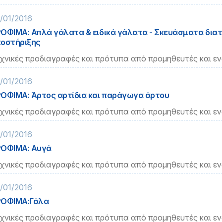
/01/2016
ΟΦΙΜΑ: Απλά γάλατα & ειδικά γάλατα - Σκευάσματα δια
οστήριξης
χνικές προδιαγραφές και πρότυπα από προμηθευτές και ε
/01/2016
ΟΦΙΜΑ: Άρτος αρτίδια και παράγωγα άρτου
χνικές προδιαγραφές και πρότυπα από προμηθευτές και ε
/01/2016
ΟΦΙΜΑ: Αυγά
χνικές προδιαγραφές και πρότυπα από προμηθευτές και ε
/01/2016
ΡΟΦΙΜΑ:Γάλα
χνικές προδιαγραφές και πρότυπα από προμηθευτές και ε