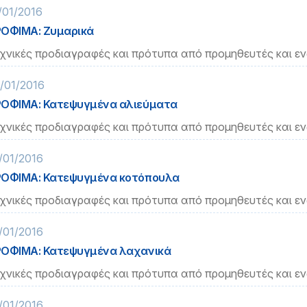
/01/2016
ΟΦΙΜΑ: Ζυμαρικά
χνικές προδιαγραφές και πρότυπα από προμηθευτές και ε
/01/2016
ΟΦΙΜΑ: Κατεψυγμένα αλιεύματα
χνικές προδιαγραφές και πρότυπα από προμηθευτές και ε
/01/2016
ΟΦΙΜΑ: Κατεψυγμένα κοτόπουλα
χνικές προδιαγραφές και πρότυπα από προμηθευτές και ε
/01/2016
ΟΦΙΜΑ: Κατεψυγμένα λαχανικά
χνικές προδιαγραφές και πρότυπα από προμηθευτές και ε
/01/2016