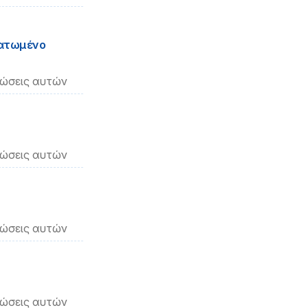
ματωμένο
νώσεις αυτών
νώσεις αυτών
νώσεις αυτών
νώσεις αυτών