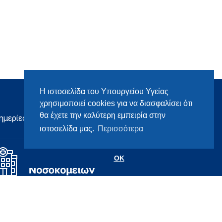
Η ιστοσελίδα του Υπουργείου Υγείας
χρησιμοποιεί cookies για να διασφαλίσει ότι
θα έχετε την καλύτερη εμπειρία στην
ημερίες
ιστοσελίδα μας.
Περισσότερα
OK