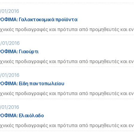
/01/2016
ΟΦΙΜΑ: Γαλακτοκομικά προϊόντα
χνικές προδιαγραφές και πρότυπα από προμηθευτές και ε
/01/2016
ΟΦΙΜΑ: Γιαούρτι
χνικές προδιαγραφές και πρότυπα από προμηθευτές και ε
/01/2016
ΟΦΙΜΑ: Είδη παντοπωλείου
χνικές προδιαγραφές και πρότυπα από προμηθευτές και ε
/01/2016
ΟΦΙΜΑ: Ελαιόλαδο
χνικές προδιαγραφές και πρότυπα από προμηθευτές και ε