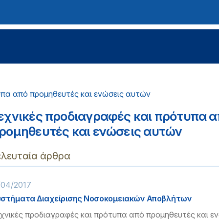
υπα από προμηθευτές και ενώσεις αυτών
εχνικές προδιαγραφές και πρότυπα α
ρομηθευτές και ενώσεις αυτών
ελευταία άρθρα
/04/2017
στήματα Διαχείρισης Νοσοκομειακών Αποβλήτων
χνικές προδιαγραφές και πρότυπα από προμηθευτές και ε