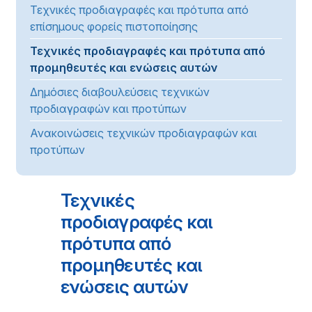
Τεχνικές προδιαγραφές και πρότυπα από
επίσημους φορείς πιστοποίησης
Τεχνικές προδιαγραφές και πρότυπα από
προμηθευτές και ενώσεις αυτών
Δημόσιες διαβουλεύσεις τεχνικών
προδιαγραφών και προτύπων
Ανακοινώσεις τεχνικών προδιαγραφών και
προτύπων
Τεχνικές
προδιαγραφές και
πρότυπα από
προμηθευτές και
ενώσεις αυτών