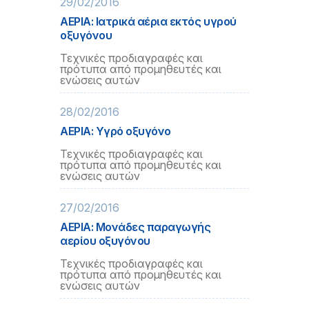
29/02/2016
ΑΕΡΙΑ: Ιατρικά αέρια εκτός υγρού
οξυγόνου
Τεχνικές προδιαγραφές και
πρότυπα από προμηθευτές και
ενώσεις αυτών
28/02/2016
ΑΕΡΙΑ: Υγρό οξυγόνο
Τεχνικές προδιαγραφές και
πρότυπα από προμηθευτές και
ενώσεις αυτών
27/02/2016
ΑΕΡΙΑ: Μονάδες παραγωγής
αερίου οξυγόνου
Τεχνικές προδιαγραφές και
πρότυπα από προμηθευτές και
ενώσεις αυτών