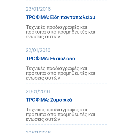
23/01/2016
ΤΡΟΦΙΜΑ: Είδη παντοπωλείου
Τεχνικές προδιαγραφές και
πρότυπα από προμηθευτές και
ενώσεις αυτών
22/01/2016
ΤΡΟΦΙΜΑ: Ελαιόλαδο
Τεχνικές προδιαγραφές και
πρότυπα από προμηθευτές και
ενώσεις αυτών
21/01/2016
ΤΡΟΦΙΜΑ: Ζυμαρικά
Τεχνικές προδιαγραφές και
πρότυπα από προμηθευτές και
ενώσεις αυτών
20/01/2016