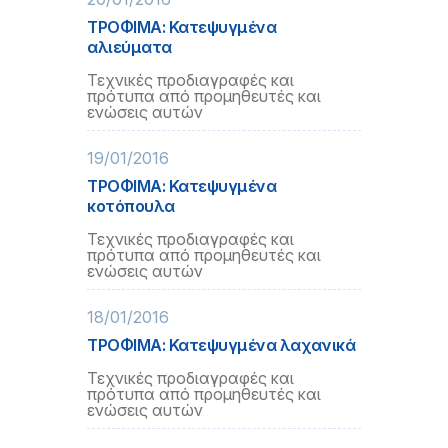
ΤΡΟΦΙΜΑ: Κατεψυγμένα
αλιεύματα
Τεχνικές προδιαγραφές και
πρότυπα από προμηθευτές και
ενώσεις αυτών
19/01/2016
ΤΡΟΦΙΜΑ: Κατεψυγμένα
κοτόπουλα
Τεχνικές προδιαγραφές και
πρότυπα από προμηθευτές και
ενώσεις αυτών
18/01/2016
ΤΡΟΦΙΜΑ: Κατεψυγμένα λαχανικά
Τεχνικές προδιαγραφές και
πρότυπα από προμηθευτές και
ενώσεις αυτών