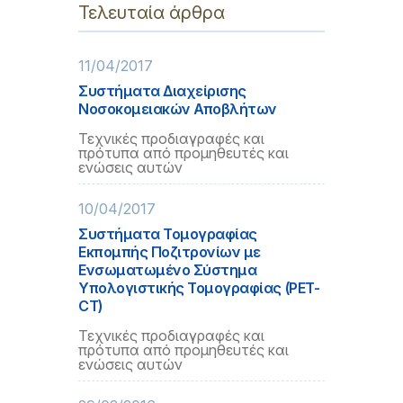
Τελευταία άρθρα
11/04/2017
Συστήματα Διαχείρισης
Νοσοκομειακών Αποβλήτων
Τεχνικές προδιαγραφές και
πρότυπα από προμηθευτές και
ενώσεις αυτών
10/04/2017
Συστήματα Τομογραφίας
Εκπομπής Ποζιτρονίων με
Ενσωματωμένο Σύστημα
Υπολογιστικής Τομογραφίας (PET-
CT)
Τεχνικές προδιαγραφές και
πρότυπα από προμηθευτές και
ενώσεις αυτών