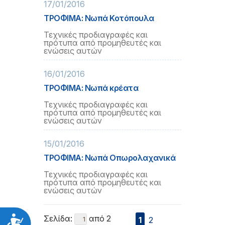
17/01/2016
ΤΡΟΦΙΜΑ: Νωπά Κοτόπουλα
Τεχνικές προδιαγραφές και
πρότυπα από προμηθευτές και
ενώσεις αυτών
16/01/2016
ΤΡΟΦΙΜΑ: Νωπά κρέατα
Τεχνικές προδιαγραφές και
πρότυπα από προμηθευτές και
ενώσεις αυτών
15/01/2016
ΤΡΟΦΙΜΑ: Νωπά Οπωρολαχανικά
Τεχνικές προδιαγραφές και
πρότυπα από προμηθευτές και
ενώσεις αυτών
Σελίδα:
από 2
Προσιτότητα
1
2