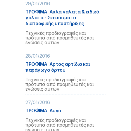
29/01/2016
ΤΡΟΦΙΜΑ: Απλά γάλατα & ειδικά
γάλατα - Σκευάσματα
διατροφικής υποστήριξης
Τεχνικές προδιαγραφές και
πρότυπα από προμηθευτές και
ενώσεις αυτών
28/01/2016
ΤΡΟΦΙΜΑ: Άρτος αρτίδια και
παράγωγα άρτου
Τεχνικές προδιαγραφές και
πρότυπα από προμηθευτές και
ενώσεις αυτών
27/01/2016
ΤΡΟΦΙΜΑ: Αυγά
Τεχνικές προδιαγραφές και
πρότυπα από προμηθευτές και
ενώσεις αυτών