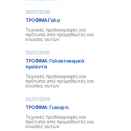
26/01/2016
ΤΡΟΦΙΜΑ:Γάλα
Τεχνικές προδιαγραφές και
πρότυπα από προμηθευτές και
ενώσεις αυτών
25/01/2016
ΤΡΟΦΙΜΑ: Γαλακτοκομικά
προϊόντα
Τεχνικές προδιαγραφές και
πρότυπα από προμηθευτές και
ενώσεις αυτών
24/01/2016
ΤΡΟΦΙΜΑ: Γιαούρτι
Τεχνικές προδιαγραφές και
πρότυπα από προμηθευτές και
ενώσεις αυτών