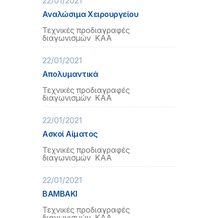
22/01/2021
Αναλώσιμα Χειρουργείου
Τεχνικές προδιαγραφές
διαγωνισμών ΚΑΑ
22/01/2021
Απολυμαντικά
Τεχνικές προδιαγραφές
διαγωνισμών ΚΑΑ
22/01/2021
Ασκοί Αίματος
Τεχνικές προδιαγραφές
διαγωνισμών ΚΑΑ
22/01/2021
ΒΑΜΒΑΚΙ
Τεχνικές προδιαγραφές
διαγωνισμών ΚΑΑ