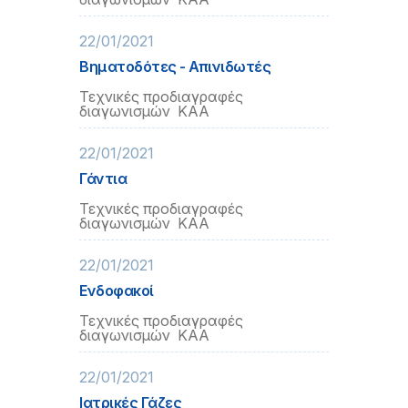
22/01/2021
Βηματοδότες - Απινιδωτές
Τεχνικές προδιαγραφές
διαγωνισμών ΚΑΑ
22/01/2021
Γάντια
Τεχνικές προδιαγραφές
διαγωνισμών ΚΑΑ
22/01/2021
Ενδοφακοί
Τεχνικές προδιαγραφές
διαγωνισμών ΚΑΑ
22/01/2021
Ιατρικές Γάζες