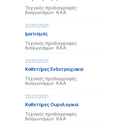
Τεχνικές προδιαγραφές
διαγωνισμών ΚΑΑ
22/01/2021
Ιματισμός
Τεχνικές προδιαγραφές
διαγωνισμών ΚΑΑ
22/01/2021
Καθετήρες Ενδοτραχιακοί
Τεχνικές προδιαγραφές
διαγωνισμών ΚΑΑ
22/01/2021
Καθετήρες Ουρολογικοί
Τεχνικές προδιαγραφές
διαγωνισμών ΚΑΑ