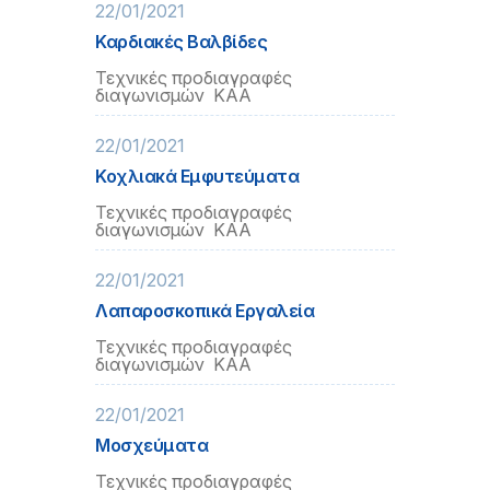
22/01/2021
Καρδιακές Βαλβίδες
Τεχνικές προδιαγραφές
διαγωνισμών ΚΑΑ
22/01/2021
Κοχλιακά Εμφυτεύματα
Τεχνικές προδιαγραφές
διαγωνισμών ΚΑΑ
22/01/2021
Λαπαροσκοπικά Εργαλεία
Τεχνικές προδιαγραφές
διαγωνισμών ΚΑΑ
22/01/2021
Μοσχεύματα
Τεχνικές προδιαγραφές