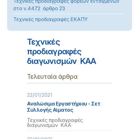
Τεχνικές προδιαγραφές φορέων ενταγμένων
στο ν.4472 άρθρο 23
Τεχνικές προδιαγραφές ΕΚΑΠΥ
Τεχνικές
προδιαγραφές
διαγωνισμών ΚΑΑ
Τελευταία άρθρα
22/01/2021
Αναλώσιμα Εργαστήριου - Σετ
Συλλογής Αίματος
Τεχνικές προδιαγραφές
διαγωνισμών ΚΑΑ