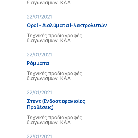
διαγωνισμών ΚΑΑ
22/01/2021
Οροί - Διαλύματα Ηλεκτρολυτών
Τεχνικές προδιαγραφές
διαγωνισμών ΚΑΑ
22/01/2021
Ράμματα
Τεχνικές προδιαγραφές
διαγωνισμών ΚΑΑ
22/01/2021
Στεντ (Ενδοστεφανιαίες
Προθέσεις)
Τεχνικές προδιαγραφές
διαγωνισμών ΚΑΑ
22/01/2021