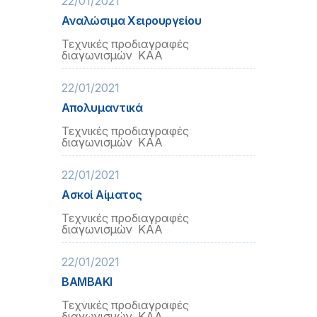
22/01/2021
Αναλώσιμα Χειρουργείου
Τεχνικές προδιαγραφές
διαγωνισμών ΚΑΑ
22/01/2021
Απολυμαντικά
Τεχνικές προδιαγραφές
διαγωνισμών ΚΑΑ
22/01/2021
Ασκοί Αίματος
Τεχνικές προδιαγραφές
διαγωνισμών ΚΑΑ
22/01/2021
ΒΑΜΒΑΚΙ
Τεχνικές προδιαγραφές
διαγωνισμών ΚΑΑ