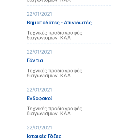
22/01/2021
Βηματοδότες - Απινιδωτές
Τεχνικές προδιαγραφές
διαγωνισμών ΚΑΑ
22/01/2021
Γάντια
Τεχνικές προδιαγραφές
διαγωνισμών ΚΑΑ
22/01/2021
Ενδοφακοί
Τεχνικές προδιαγραφές
διαγωνισμών ΚΑΑ
22/01/2021
Ιατρικές Γάζες