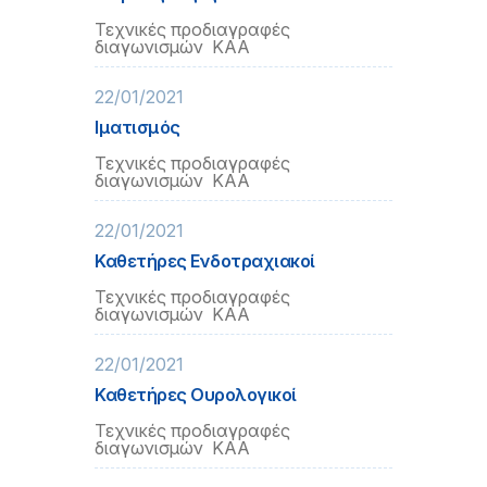
Τεχνικές προδιαγραφές
διαγωνισμών ΚΑΑ
22/01/2021
Ιματισμός
Τεχνικές προδιαγραφές
διαγωνισμών ΚΑΑ
22/01/2021
Καθετήρες Ενδοτραχιακοί
Τεχνικές προδιαγραφές
διαγωνισμών ΚΑΑ
22/01/2021
Καθετήρες Ουρολογικοί
Τεχνικές προδιαγραφές
διαγωνισμών ΚΑΑ