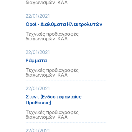
διαγωνισμών ΚΑΑ
22/01/2021
Οροί - Διαλύματα Ηλεκτρολυτών
Τεχνικές προδιαγραφές
διαγωνισμών ΚΑΑ
22/01/2021
Ράμματα
Τεχνικές προδιαγραφές
διαγωνισμών ΚΑΑ
22/01/2021
Στεντ (Ενδοστεφανιαίες
Προθέσεις)
Τεχνικές προδιαγραφές
διαγωνισμών ΚΑΑ
22/01/2021