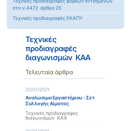
Τεχνικές προδιαγραφές φορέων ενταγμένων
στο ν.4472 άρθρο 23
Τεχνικές προδιαγραφές ΕΚΑΠΥ
Τεχνικές
προδιαγραφές
διαγωνισμών ΚΑΑ
Τελευταία άρθρα
22/01/2021
Αναλώσιμα Εργαστήριου - Σετ
Συλλογής Αίματος
Τεχνικές προδιαγραφές
διαγωνισμών ΚΑΑ