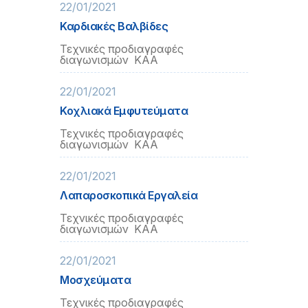
22/01/2021
Καρδιακές Βαλβίδες
Τεχνικές προδιαγραφές
διαγωνισμών ΚΑΑ
22/01/2021
Κοχλιακά Εμφυτεύματα
Τεχνικές προδιαγραφές
διαγωνισμών ΚΑΑ
22/01/2021
Λαπαροσκοπικά Εργαλεία
Τεχνικές προδιαγραφές
διαγωνισμών ΚΑΑ
22/01/2021
Μοσχεύματα
Τεχνικές προδιαγραφές