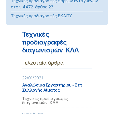
Τεχνικές προδιαγραφές φορέων ενταγμένων
στο ν.4472 άρθρο 23
Τεχνικές προδιαγραφές ΕΚΑΠΥ
Τεχνικές
προδιαγραφές
διαγωνισμών ΚΑΑ
Τελευταία άρθρα
22/01/2021
Αναλώσιμα Εργαστήριου - Σετ
Συλλογής Αίματος
Τεχνικές προδιαγραφές
διαγωνισμών ΚΑΑ