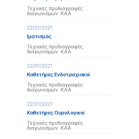
Τεχνικές προδιαγραφές
διαγωνισμών ΚΑΑ
22/01/2021
Ιματισμός
Τεχνικές προδιαγραφές
διαγωνισμών ΚΑΑ
22/01/2021
Καθετήρες Ενδοτραχιακοί
Τεχνικές προδιαγραφές
διαγωνισμών ΚΑΑ
22/01/2021
Καθετήρες Ουρολογικοί
Τεχνικές προδιαγραφές
διαγωνισμών ΚΑΑ