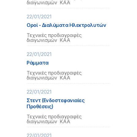
διαγωνισμών ΚΑΑ
22/01/2021
Οροί - Διαλύματα Ηλεκτρολυτών
Τεχνικές προδιαγραφές
διαγωνισμών ΚΑΑ
22/01/2021
Ράμματα
Τεχνικές προδιαγραφές
διαγωνισμών ΚΑΑ
22/01/2021
Στεντ (Ενδοστεφανιαίες
Προθέσεις)
Τεχνικές προδιαγραφές
διαγωνισμών ΚΑΑ
22/01/2021