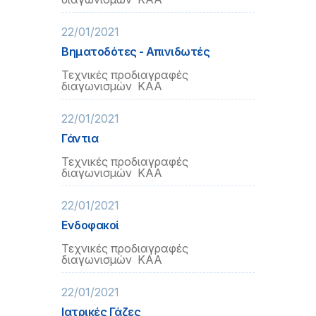
22/01/2021
Βηματοδότες - Απινιδωτές
Τεχνικές προδιαγραφές
διαγωνισμών ΚΑΑ
22/01/2021
Γάντια
Τεχνικές προδιαγραφές
διαγωνισμών ΚΑΑ
22/01/2021
Ενδοφακοί
Τεχνικές προδιαγραφές
διαγωνισμών ΚΑΑ
22/01/2021
Ιατρικές Γάζες