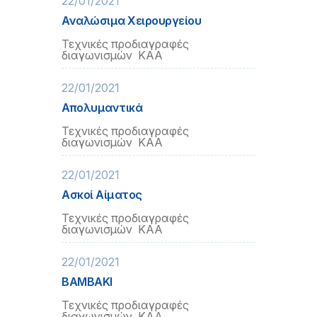
22/01/2021
Αναλώσιμα Χειρουργείου
Τεχνικές προδιαγραφές
διαγωνισμών ΚΑΑ
22/01/2021
Απολυμαντικά
Τεχνικές προδιαγραφές
διαγωνισμών ΚΑΑ
22/01/2021
Ασκοί Αίματος
Τεχνικές προδιαγραφές
διαγωνισμών ΚΑΑ
22/01/2021
ΒΑΜΒΑΚΙ
Τεχνικές προδιαγραφές
διαγωνισμών ΚΑΑ