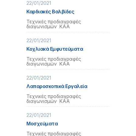
22/01/2021
Καρδιακές Βαλβίδες
Τεχνικές προδιαγραφές
διαγωνισμών ΚΑΑ
22/01/2021
Κοχλιακά Εμφυτεύματα
Τεχνικές προδιαγραφές
διαγωνισμών ΚΑΑ
22/01/2021
Λαπαροσκοπικά Εργαλεία
Τεχνικές προδιαγραφές
διαγωνισμών ΚΑΑ
22/01/2021
Μοσχεύματα
Τεχνικές προδιαγραφές