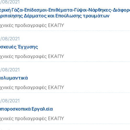
/08/2021
τρική Γάζα-Επίδεσμοι-Επιθέματα-Γύψοι-Νάρθηκες-Διάφορ
ριποίησης Δέρματος και Επούλωσης τραυμάτων
χνικές προδιαγραφές ΕΚΑΠΥ
/08/2021
σκευές Έγχυσης
χνικές προδιαγραφές ΕΚΑΠΥ
/08/2021
πολυμαντικά
χνικές προδιαγραφές ΕΚΑΠΥ
/08/2021
παροσκοπικά Εργαλεία
χνικές προδιαγραφές ΕΚΑΠΥ