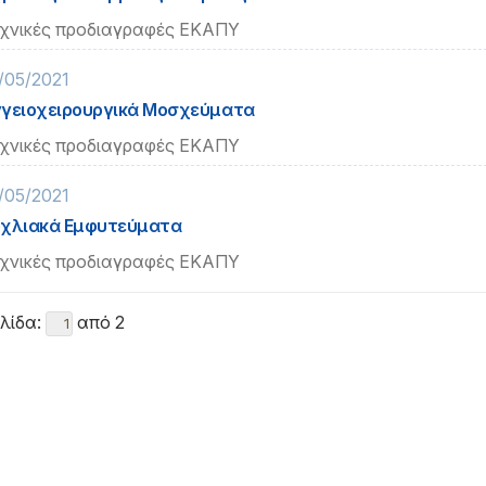
χνικές προδιαγραφές ΕΚΑΠΥ
/05/2021
γειοχειρουργικά Μοσχεύματα
χνικές προδιαγραφές ΕΚΑΠΥ
/05/2021
χλιακά Εμφυτεύματα
χνικές προδιαγραφές ΕΚΑΠΥ
λίδα:
από 2