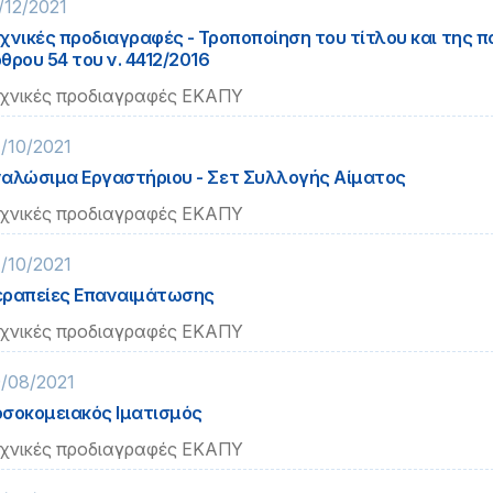
/12/2021
χνικές προδιαγραφές - Τροποποίηση του τίτλου και της πα
θρου 54 του ν. 4412/2016
χνικές προδιαγραφές ΕΚΑΠΥ
/10/2021
αλώσιμα Εργαστήριου - Σετ Συλλογής Αίματος
χνικές προδιαγραφές ΕΚΑΠΥ
/10/2021
ραπείες Επαναιμάτωσης
χνικές προδιαγραφές ΕΚΑΠΥ
/08/2021
σοκομειακός Ιματισμός
χνικές προδιαγραφές ΕΚΑΠΥ