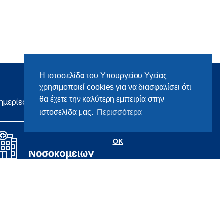
Η ιστοσελίδα του Υπουργείου Υγείας
χρησιμοποιεί cookies για να διασφαλίσει ότι
θα έχετε την καλύτερη εμπειρία στην
ημερίες
ιστοσελίδα μας.
Περισσότερα
OK