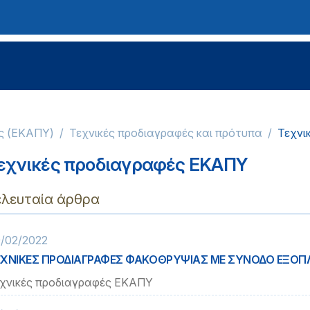
ας (ΕΚΑΠΥ)
Τεχνικές προδιαγραφές και πρότυπα
Τεχνι
εχνικές προδιαγραφές ΕΚΑΠΥ
ελευταία άρθρα
/02/2022
ΕΧΝΙΚΕΣ ΠΡΟΔΙΑΓΡΑΦΕΣ ΦΑΚΟΘΡΥΨΙΑΣ ΜΕ ΣΥΝΟΔΟ ΕΞΟΠ
χνικές προδιαγραφές ΕΚΑΠΥ