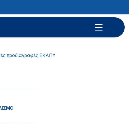
κές προδιαγραφές ΕΚΑΠΥ
ΛΙΣΜΟ