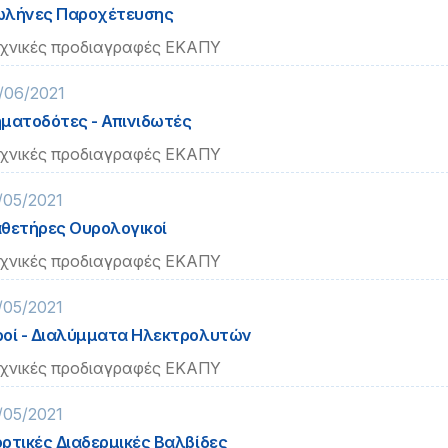
ωλήνες Παροχέτευσης
χνικές προδιαγραφές ΕΚΑΠΥ
/06/2021
ματοδότες - Απινιδωτές
χνικές προδιαγραφές ΕΚΑΠΥ
/05/2021
θετήρες Ουρολογικοί
χνικές προδιαγραφές ΕΚΑΠΥ
/05/2021
οί - Διαλύμματα Ηλεκτρολυτών
χνικές προδιαγραφές ΕΚΑΠΥ
/05/2021
ρτικές Διαδερμικές Βαλβίδες