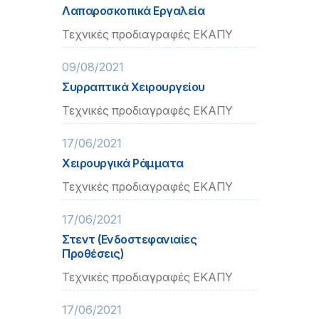
Λαπαροσκοπικά Εργαλεία
Τεχνικές προδιαγραφές ΕΚΑΠΥ
09/08/2021
Συρραπτικά Χειρουργείου
Τεχνικές προδιαγραφές ΕΚΑΠΥ
17/06/2021
Χειρουργικά Ράμματα
Τεχνικές προδιαγραφές ΕΚΑΠΥ
17/06/2021
Στεντ (Ενδοστεφανιαίες
Προθέσεις)
Τεχνικές προδιαγραφές ΕΚΑΠΥ
17/06/2021