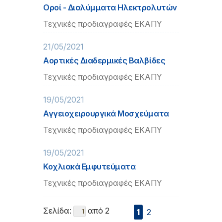
Οροί - Διαλύμματα Ηλεκτρολυτών
Τεχνικές προδιαγραφές ΕΚΑΠΥ
21/05/2021
Αορτικές Διαδερμικές Βαλβίδες
Τεχνικές προδιαγραφές ΕΚΑΠΥ
19/05/2021
Αγγειοχειρουργικά Μοσχεύματα
Τεχνικές προδιαγραφές ΕΚΑΠΥ
19/05/2021
Κοχλιακά Εμφυτεύματα
Τεχνικές προδιαγραφές ΕΚΑΠΥ
Σελίδα:
από 2
1
2