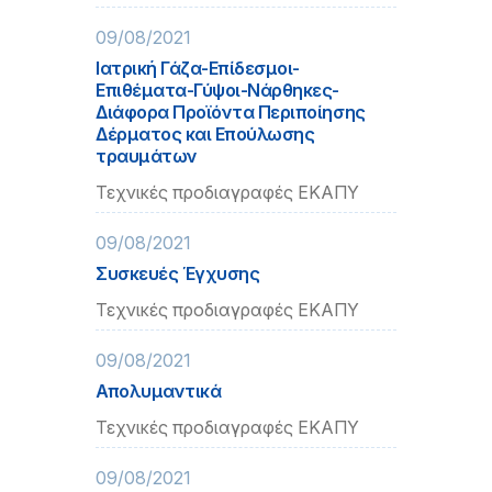
09/08/2021
Ιατρική Γάζα-Επίδεσμοι-
Επιθέματα-Γύψοι-Νάρθηκες-
Διάφορα Προϊόντα Περιποίησης
Δέρματος και Επούλωσης
τραυμάτων
Τεχνικές προδιαγραφές ΕΚΑΠΥ
09/08/2021
Συσκευές Έγχυσης
Τεχνικές προδιαγραφές ΕΚΑΠΥ
09/08/2021
Απολυμαντικά
Τεχνικές προδιαγραφές ΕΚΑΠΥ
09/08/2021