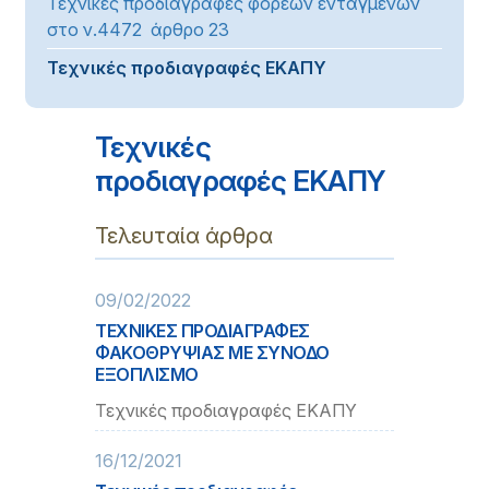
Τεχνικές προδιαγραφές φορέων ενταγμένων
στο ν.4472 άρθρο 23
Τεχνικές προδιαγραφές ΕΚΑΠΥ
Τεχνικές
προδιαγραφές ΕΚΑΠΥ
Τελευταία άρθρα
09/02/2022
ΤΕΧΝΙΚΕΣ ΠΡΟΔΙΑΓΡΑΦΕΣ
ΦΑΚΟΘΡΥΨΙΑΣ ΜΕ ΣΥΝΟΔΟ
ΕΞΟΠΛΙΣΜΟ
Τεχνικές προδιαγραφές ΕΚΑΠΥ
16/12/2021