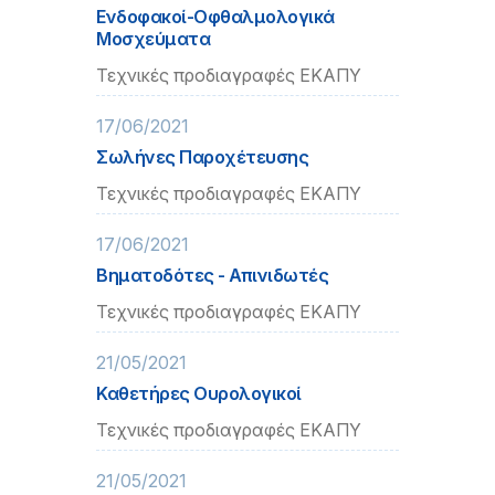
Ενδοφακοί-Οφθαλμολογικά
Μοσχεύματα
Τεχνικές προδιαγραφές ΕΚΑΠΥ
17/06/2021
Σωλήνες Παροχέτευσης
Τεχνικές προδιαγραφές ΕΚΑΠΥ
17/06/2021
Βηματοδότες - Απινιδωτές
Τεχνικές προδιαγραφές ΕΚΑΠΥ
21/05/2021
Καθετήρες Ουρολογικοί
Τεχνικές προδιαγραφές ΕΚΑΠΥ
21/05/2021