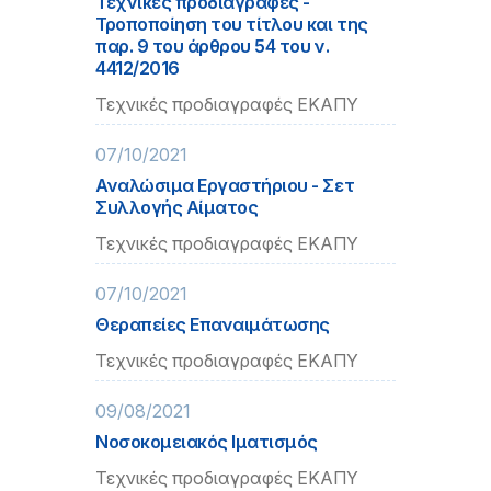
Τεχνικές προδιαγραφές -
Τροποποίηση του τίτλου και της
παρ. 9 του άρθρου 54 του ν.
4412/2016
Τεχνικές προδιαγραφές ΕΚΑΠΥ
07/10/2021
Αναλώσιμα Εργαστήριου - Σετ
Συλλογής Αίματος
Τεχνικές προδιαγραφές ΕΚΑΠΥ
07/10/2021
Θεραπείες Επαναιμάτωσης
Τεχνικές προδιαγραφές ΕΚΑΠΥ
09/08/2021
Νοσοκομειακός Ιματισμός
Τεχνικές προδιαγραφές ΕΚΑΠΥ