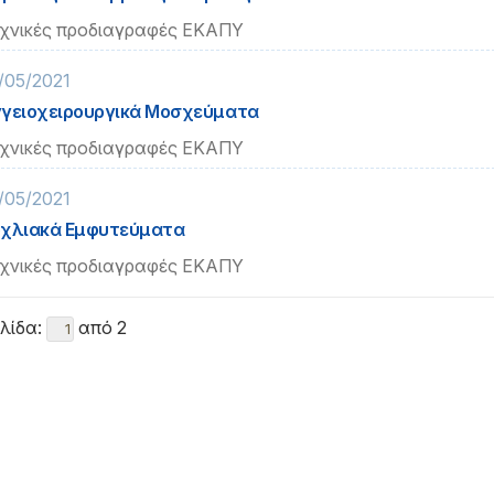
χνικές προδιαγραφές ΕΚΑΠΥ
/05/2021
γειοχειρουργικά Μοσχεύματα
χνικές προδιαγραφές ΕΚΑΠΥ
/05/2021
χλιακά Εμφυτεύματα
χνικές προδιαγραφές ΕΚΑΠΥ
λίδα:
από 2