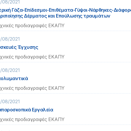
/08/2021
τρική Γάζα-Επίδεσμοι-Επιθέματα-Γύψοι-Νάρθηκες-Διάφορ
ριποίησης Δέρματος και Επούλωσης τραυμάτων
χνικές προδιαγραφές ΕΚΑΠΥ
/08/2021
σκευές Έγχυσης
χνικές προδιαγραφές ΕΚΑΠΥ
/08/2021
πολυμαντικά
χνικές προδιαγραφές ΕΚΑΠΥ
/08/2021
παροσκοπικά Εργαλεία
χνικές προδιαγραφές ΕΚΑΠΥ