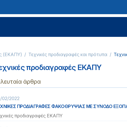
ας (ΕΚΑΠΥ)
Τεχνικές προδιαγραφές και πρότυπα
Τεχνι
εχνικές προδιαγραφές ΕΚΑΠΥ
ελευταία άρθρα
/02/2022
ΕΧΝΙΚΕΣ ΠΡΟΔΙΑΓΡΑΦΕΣ ΦΑΚΟΘΡΥΨΙΑΣ ΜΕ ΣΥΝΟΔΟ ΕΞΟΠ
χνικές προδιαγραφές ΕΚΑΠΥ