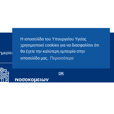
Η ιστοσελίδα του Υπουργείου Υγείας
χρησιμοποιεί cookies για να διασφαλίσει ότι
θα έχετε την καλύτερη εμπειρία στην
ημερίες
ιστοσελίδα μας.
Περισσότερα
OK