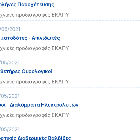
ωλήνες Παροχέτευσης
χνικές προδιαγραφές ΕΚΑΠΥ
/06/2021
ματοδότες - Απινιδωτές
χνικές προδιαγραφές ΕΚΑΠΥ
/05/2021
θετήρες Ουρολογικοί
χνικές προδιαγραφές ΕΚΑΠΥ
/05/2021
οί - Διαλύμματα Ηλεκτρολυτών
χνικές προδιαγραφές ΕΚΑΠΥ
/05/2021
ρτικές Διαδερμικές Βαλβίδες