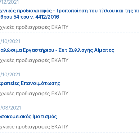
/12/2021
χνικές προδιαγραφές - Τροποποίηση του τίτλου και της πα
θρου 54 του ν. 4412/2016
χνικές προδιαγραφές ΕΚΑΠΥ
/10/2021
αλώσιμα Εργαστήριου - Σετ Συλλογής Αίματος
χνικές προδιαγραφές ΕΚΑΠΥ
/10/2021
ραπείες Επαναιμάτωσης
χνικές προδιαγραφές ΕΚΑΠΥ
/08/2021
σοκομειακός Ιματισμός
χνικές προδιαγραφές ΕΚΑΠΥ