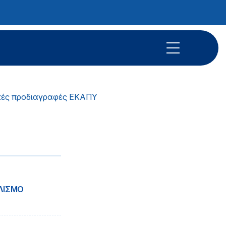
κές προδιαγραφές ΕΚΑΠΥ
ΛΙΣΜΟ