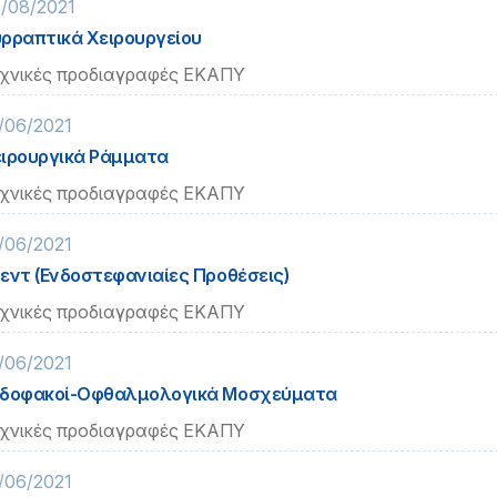
/08/2021
ρραπτικά Χειρουργείου
χνικές προδιαγραφές ΕΚΑΠΥ
/06/2021
ιρουργικά Ράμματα
χνικές προδιαγραφές ΕΚΑΠΥ
/06/2021
εντ (Ενδοστεφανιαίες Προθέσεις)
χνικές προδιαγραφές ΕΚΑΠΥ
/06/2021
δοφακοί-Οφθαλμολογικά Μοσχεύματα
χνικές προδιαγραφές ΕΚΑΠΥ
/06/2021