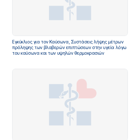
Εγκύκλιος για τον Καύσωνα, Συστάσεις λήψης μέτρων
πρόληψης των βλαβερών επιπτώσεων στην υγεία λόγω
του καύσωνα και των υψηλών θερμοκρασιών