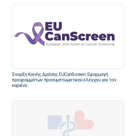
Έναρξη Κοινής Δράσης EUCanScreen: Εφαρμογή
προγραμμάτων προσυμπτωματικού ελέγχου για τον
καρκίνο