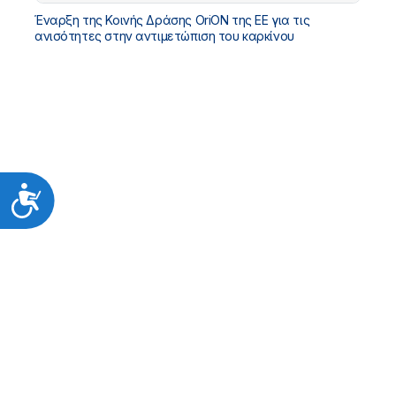
Έναρξη της Κοινής Δράσης OriON της ΕΕ για τις
ανισότητες στην αντιμετώπιση του καρκίνου
Προσιτότητα