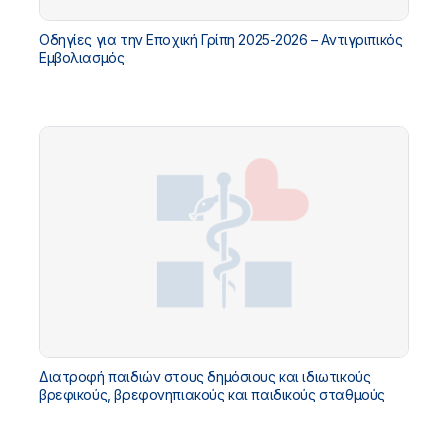
Οδηγίες για την Εποχική Γρίπη 2025-2026 – Αντιγριπικός
Εμβολιασμός
Διατροφή παιδιών στους δημόσιους και ιδιωτικούς
βρεφικούς, βρεφονηπιακούς και παιδικούς σταθμούς