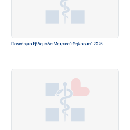
Παγκόσμια Εβδομάδα Μητρικού Θηλασμού 2025