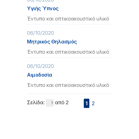
Υγιής Ύπνος
Έντυπο και οπτικοακουστικό υλικό
06/10/2020
Μητρικός Θηλασμός
Έντυπο και οπτικοακουστικό υλικό
06/10/2020
Αιμοδοσία
Έντυπο και οπτικοακουστικό υλικό
Σελίδα:
από 2
1
2