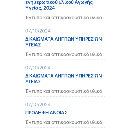
ενημερωτικού υλικού Αγωγής
Υγείας, 2024
Έντυπο και οπτικοακουστικό υλικό
07/10/2024
ΔΙΚΑΙΩΜΑΤΑ ΛΗΠΤΩΝ ΥΠΗΡΕΣΙΩΝ
ΥΓΕΙΑΣ
Έντυπο και οπτικοακουστικό υλικό
07/10/2024
ΔΙΚΑΙΩΜΑΤΑ ΛΗΠΤΩΝ ΥΠΗΡΕΣΙΩΝ
ΥΓΕΙΑΣ
Έντυπο και οπτικοακουστικό υλικό
07/10/2024
ΠΡΟΛΗΨΗ ΑΝΟΙΑΣ
Έντυπο και οπτικοακουστικό υλικό