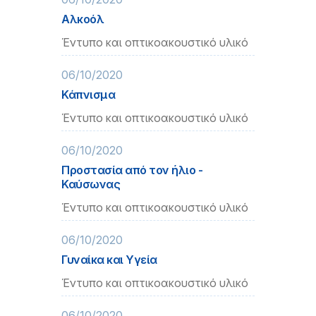
Αλκοόλ
Έντυπο και οπτικοακουστικό υλικό
06/10/2020
Κάπνισμα
Έντυπο και οπτικοακουστικό υλικό
06/10/2020
Προστασία από τον ήλιο -
Καύσωνας
Έντυπο και οπτικοακουστικό υλικό
06/10/2020
Γυναίκα και Υγεία
Έντυπο και οπτικοακουστικό υλικό
06/10/2020