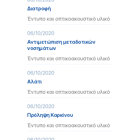
Διατροφή
Έντυπο και οπτικοακουστικό υλικό
06/10/2020
Αντιμετώπιση μεταδοτικών
νοσημάτων
Έντυπο και οπτικοακουστικό υλικό
06/10/2020
Αλάτι
Έντυπο και οπτικοακουστικό υλικό
06/10/2020
Πρόληψη Καρκίνου
Έντυπο και οπτικοακουστικό υλικό
06/10/2020