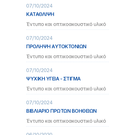
07/10/2024
ΚΑΤΑΘΛΙΨΗ
Έντυπο και οπτικοακουστικό υλικό
07/10/2024
ΠΡΟΛΗΨΗ ΑΥΤΟΚΤΟΝΙΩΝ
Έντυπο και οπτικοακουστικό υλικό
07/10/2024
ΨΥΧΙΚΗ ΥΓΕΙΑ - ΣΤΙΓΜΑ
Έντυπο και οπτικοακουστικό υλικό
07/10/2024
ΒΙΒΛΙΑΡΙΟ ΠΡΩΤΩΝ ΒΟΗΘΕΙΩΝ
Έντυπο και οπτικοακουστικό υλικό
06/10/2020