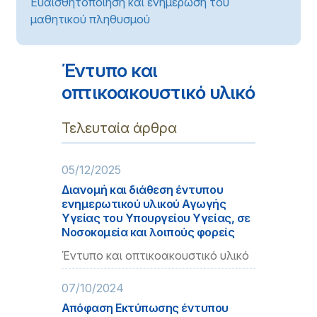
Ευαισθητοποίηση και ενημέρωση του
μαθητικού πληθυσμού
Έντυπο και
οπτικοακουστικό υλικό
Τελευταία άρθρα
05/12/2025
Διανομή και διάθεση έντυπου
ενημερωτικού υλικού Αγωγής
Υγείας του Υπουργείου Υγείας, σε
Νοσοκομεία και λοιπούς φορείς
Έντυπο και οπτικοακουστικό υλικό
07/10/2024
Απόφαση Εκτύπωσης έντυπου