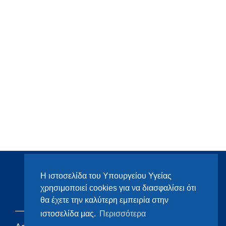
Η ιστοσελίδα του Υπουργείου Υγείας
χρησιμοποιεί cookies για να διασφαλίσει ότι
θα έχετε την καλύτερη εμπειρία στην
ιστοσελίδα μας.
Περισσότερα