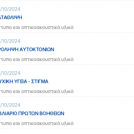
/10/2024
ΑΤΑΘΛΙΨΗ
τυπο και οπτικοακουστικό υλικό
/10/2024
ΡΟΛΗΨΗ ΑΥΤΟΚΤΟΝΙΩΝ
τυπο και οπτικοακουστικό υλικό
/10/2024
ΧΙΚΗ ΥΓΕΙΑ - ΣΤΙΓΜΑ
τυπο και οπτικοακουστικό υλικό
/10/2024
ΒΛΙΑΡΙΟ ΠΡΩΤΩΝ ΒΟΗΘΕΙΩΝ
τυπο και οπτικοακουστικό υλικό