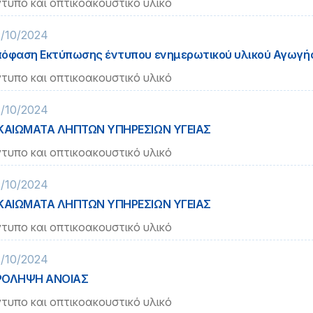
τυπο και οπτικοακουστικό υλικό
/10/2024
όφαση Εκτύπωσης έντυπου ενημερωτικού υλικού Αγωγής
τυπο και οπτικοακουστικό υλικό
/10/2024
ΚΑΙΩΜΑΤΑ ΛΗΠΤΩΝ ΥΠΗΡΕΣΙΩΝ ΥΓΕΙΑΣ
τυπο και οπτικοακουστικό υλικό
/10/2024
ΚΑΙΩΜΑΤΑ ΛΗΠΤΩΝ ΥΠΗΡΕΣΙΩΝ ΥΓΕΙΑΣ
τυπο και οπτικοακουστικό υλικό
/10/2024
ΡΟΛΗΨΗ ΑΝΟΙΑΣ
τυπο και οπτικοακουστικό υλικό