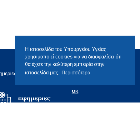
Η ιστοσελίδα του Υπουργείου Υγείας
χρησιμοποιεί cookies για να διασφαλίσει ότι
θα έχετε την καλύτερη εμπειρία στην
ιστοσελίδα μας.
Περισσότερα
ημερίες
OK