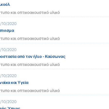
λκοόλ
τυπο και οπτικοακουστικό υλικό
/10/2020
άπνισμα
τυπο και οπτικοακουστικό υλικό
/10/2020
οστασία από τον ήλιο - Καύσωνας
τυπο και οπτικοακουστικό υλικό
/10/2020
ναίκα και Υγεία
τυπο και οπτικοακουστικό υλικό
/10/2020
ιής Ύπνος