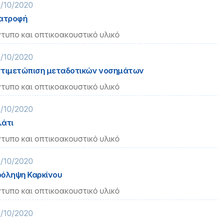
/10/2020
ατροφή
τυπο και οπτικοακουστικό υλικό
/10/2020
τιμετώπιση μεταδοτικών νοσημάτων
τυπο και οπτικοακουστικό υλικό
/10/2020
άτι
τυπο και οπτικοακουστικό υλικό
/10/2020
όληψη Καρκίνου
τυπο και οπτικοακουστικό υλικό
/10/2020