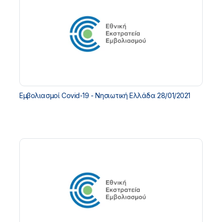
Εμβολιασμοί Covid-19 - Νησιωτική Ελλάδα 28/01/2021