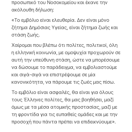
προσωπικό του Νοσοκομείου και έκανε την
ακόλουθη δήλωση:
«Το εμβόλιο είναι ελευθερία. Δεν είναι μόνο
ζήτημα Δημόσιας Υγείας, είναι ζήτημα ζωής και
στάση ζωής.
Χαίρομαι που βλέπω ότι πολίτες, πολιτικοί, όλη
η ελληνική κοινωνία, με ομοψυχία προχωρούν σε
αυτή την υπεύθυνη στάση, ώστε να μπορέσουμε
να δώσουμε το παράδειγμα, να εμβολιαστούμε
και σιγά-σιγά να επιστρέψουμε σε μία
κανονικότητα, να πάρουμε τις ζωές μας πίσω.
Το εμβόλιο είναι ασφαλές, θα είναι για όλους
τους Έλληνες πολίτες, θα μας βοηθήσει, μαζί
όμως με τα μέσα ατομικής προστασίας, μαζί με
τη φροντίδα για τις ευπαθείς ομάδες και με την
προσοχή που πάντα πρέπει να επιδεικνύουμε».