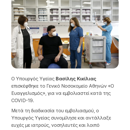
Ο Υπουργός Υγείας
Βασίλης Κικίλιας
επισκέφθηκε το Γενικό Νοσοκομείο Αθηνών «Ο
Ευαγγελισμός», για να εμβολιαστεί κατά της
COVID-19.
Μετά τη διαδικασία του εμβολιασμού, ο
Υπουργός Υγείας συνομίλησε και αντάλλαξε
ευχές με ιατρούς, νοσηλευτές και λοιπό