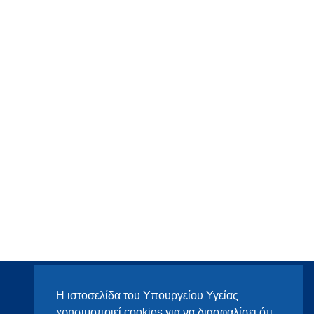
Η ιστοσελίδα του Υπουργείου Υγείας
χρησιμοποιεί cookies για να διασφαλίσει ότι