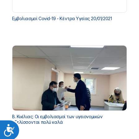
Εμβολιασμοί Covid-19 - Κέντρα Υγείας 20/01/2021
Β. Κικίλιας: Οι εμβολιασμοί των υγειονομικών
εξελίσσονται πολύ καλά
Προσιτότητα