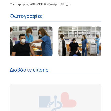
Φωτογραφίες: ΑΠΕ-ΜΠΕ Αλέξανδρος Βλάχος
Φωτογραφίες
Διαβάστε επίσης