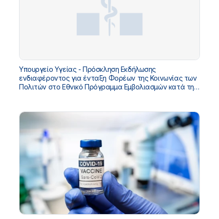
Υπουργείο Υγείας - Πρόσκληση Εκδήλωσης
ενδιαφέροντος για ένταξη Φορέων της Κοινωνίας των
Πολιτών στο Εθνικό Πρόγραμμα Εμβολιασμών κατά της
COVID 19.