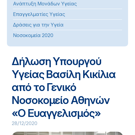
Ανάπτυξη Μονάδων Υγείας
Επαγγελματίες Υγείας
Δράσεις για την Υγεία
Νοσοκομεία 2020
Δήλωση Υπουργού
Υγείας Βασίλη Κικίλια
από το Γενικό
Νοσοκομείο Αθηνών
«Ο Ευαγγελισμός»
28/12/2020