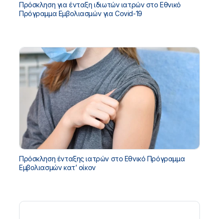
Πρόσκληση για ένταξη ιδιωτών ιατρών στο Εθνικό
Πρόγραμμα Εμβολιασμών για Covid-19
Πρόσκληση ένταξης ιατρών στο Εθνικό Πρόγραμμα
Εμβολιασμών κατ’ οίκον