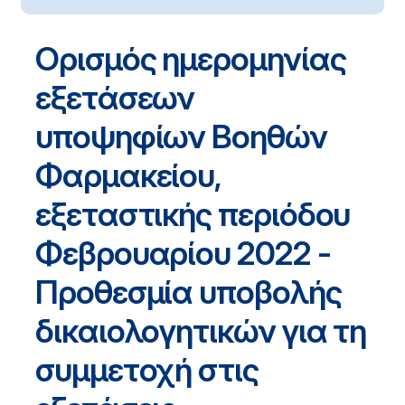
Ορισμός ημερομηνίας
εξετάσεων
υποψηφίων Βοηθών
Φαρμακείου,
εξεταστικής περιόδου
Φεβρουαρίου 2022 -
Προθεσμία υποβολής
δικαιολογητικών για τη
συμμετοχή στις