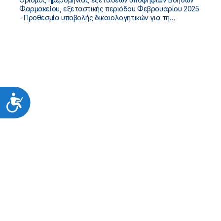
Φαρμακείου, εξεταστικής περιόδου Φεβρουαρίου 2025
- Προθεσμία υποβολής δικαιολογητικών για τη
συμμετοχή στις εξετάσεις.
Προσιτότητα