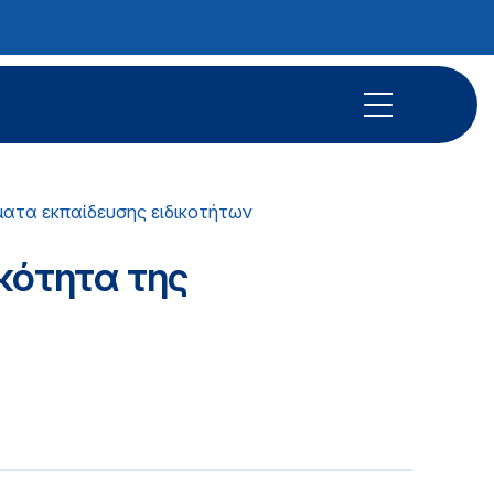
ατα εκπαίδευσης ειδικοτήτων
ικότητα της