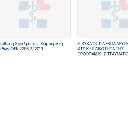
όρθωση Σφάλματος -Χειρουργική
ΕΓΚΥΚΛΙΟΣ ΓΙΑ ΕΚΠΑΙΔΕΥΣ
ίδων ΦΕΚ 2296 Β/ 2019
ΙΑΤΡΙΚΗ ΕΙΔΙΚΟΤΗΤΑ ΤΗΣ
ΟΡΘΟΠΑΙΔΙΚΗΣ ΤΡΑΥΜΑΤΙ