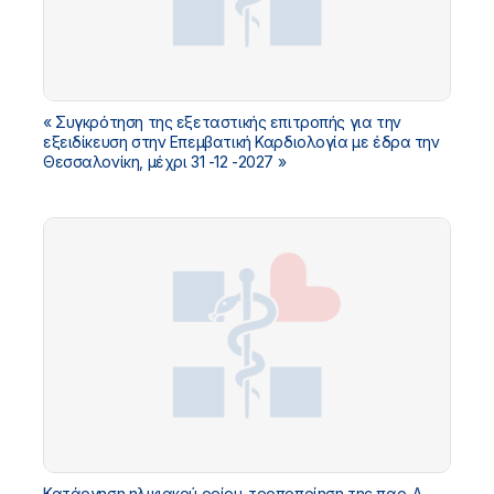
« Συγκρότηση της εξεταστικής επιτροπής για την
εξειδίκευση στην Επεμβατική Καρδιολογία με έδρα την
Θεσσαλονίκη, μέχρι 31 -12 -2027 »
Κατάργηση ηλικιακού ορίου-τροποποίηση της παρ. Α