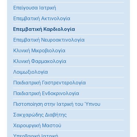
Επείγουσα Ιατρική
Επεμβατική Ακτινολογία
Επεμβατική Καρδιολογία
Επεμβατική Νευροακτινολογία
Κλινική Μικροβιολογία
Κλινική Φαρμακολογία
Λοιμωξιολογία
Παιδιατρική Γαστρεντερολογία
Παιδιατρική Ενδοκρινολογία
Πιστοποίηση στην Ιατρική του Ύπνου
Σακχαρώδης Διαβήτης
Χειρουργική Μαστού
Υπερβαρική Ιατρική