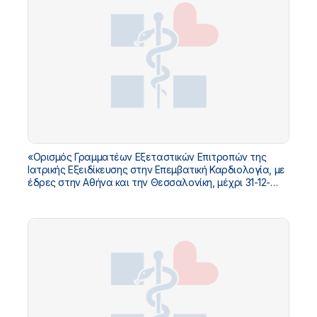
«Ορισμός Γραμματέων Εξεταστικών Επιτροπών της
Ιατρικής Εξειδίκευσης στην Επεμβατική Καρδιολογία, με
έδρες στην Αθήνα και την Θεσσαλονίκη, μέχρι 31-12-
2027».