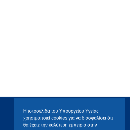
Η ιστοσελίδα του Υπουργείου Υγείας
χρησιμοποιεί cookies για να διασφαλίσει ότι
θα έχετε την καλύτερη εμπειρία στην