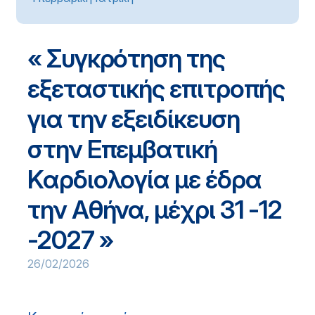
« Συγκρότηση της
εξεταστικής επιτροπής
για την εξειδίκευση
στην Επεμβατική
Καρδιολογία με έδρα
την Αθήνα, μέχρι 31 -12
-2027 »
26/02/2026