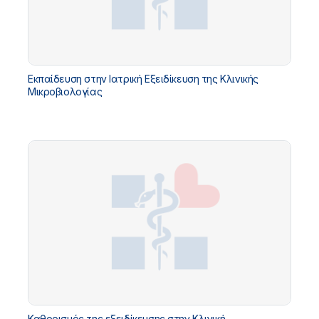
Εκπαίδευση στην Ιατρική Εξειδίκευση της Κλινικής
Μικροβιολογίας
Καθορισμός της εξειδίκευσης στην Κλινική