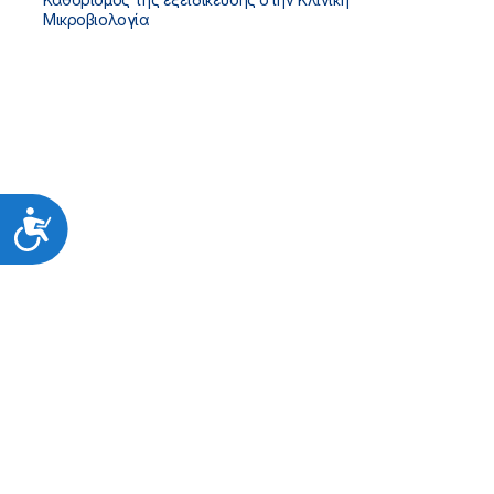
Μικροβιολογία
Προσιτότητα