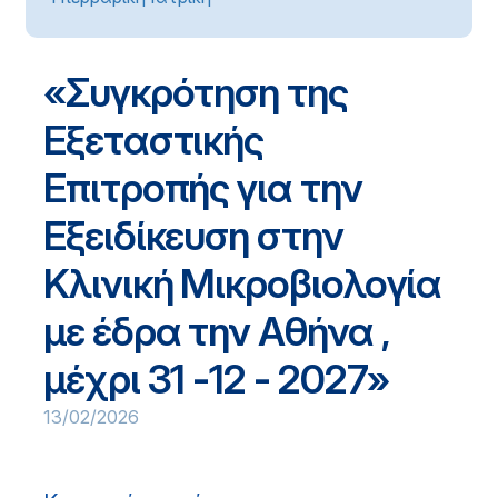
«Συγκρότηση της
Εξεταστικής
Επιτροπής για την
Εξειδίκευση στην
Κλινική Μικροβιολογία
με έδρα την Αθήνα ,
μέχρι 31 -12 - 2027»
13/02/2026