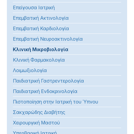
Επείγουσα Ιατρική
Επεμβατική Ακτινολογία
Επεμβατική Καρδιολογία
Επεμβατική Νευροακτινολογία
Κλινική Μικροβιολογία
Κλινική Φαρμακολογία
Λοιμωξιολογία
Παιδιατρική Γαστρεντερολογία
Παιδιατρική Ενδοκρινολογία
Πιστοποίηση στην Ιατρική του Ύπνου
Σακχαρώδης Διαβήτης
Χειρουργική Μαστού
Υπερβαρική Ιατρική