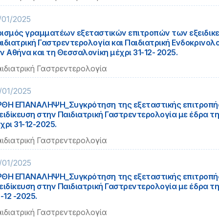
/01/2025
ισμός γραμματέων εξεταστικών επιτροπών των εξειδικ
ιδιατρική Γαστρεντερολογία και Παιδιατρική Ενδοκρινολο
ν Αθήνα και τη Θεσσαλονίκη μέχρι 31-12- 2025.
ιδιατρική Γαστρεντερολογία
/01/2025
ΘΗ ΕΠΑΝΑΛΗΨΗ_Συγκρότηση της εξεταστικής επιτροπής
ειδίκευση στην Παιδιατρική Γαστρεντερολογία με έδρα τ
χρι 31-12-2025.
ιδιατρική Γαστρεντερολογία
/01/2025
ΘΗ ΕΠΑΝΑΛΗΨΗ_Συγκρότηση της εξεταστικής επιτροπής
ειδίκευση στην Παιδιατρική Γαστρεντερολογία με έδρα τη
 -12 -2025.
ιδιατρική Γαστρεντερολογία