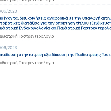
/06/2023
ρέχονται διευκρινήσεις αναφορικά με την υπαγωγή αιτη
ταβατικές διατάξεις για την απόκτηση τίτλου εξειδίκευσ
ιδιατρική Ενδοκρινολογία και Παιδιατρική Γαστρεντερολο
ιδιατρική Γαστρεντερολογία
/06/2023
παίδευση στην ιατρική εξειδίκευση της Παιδιατρικής Γα
ιδιατρική Γαστρεντερολογία