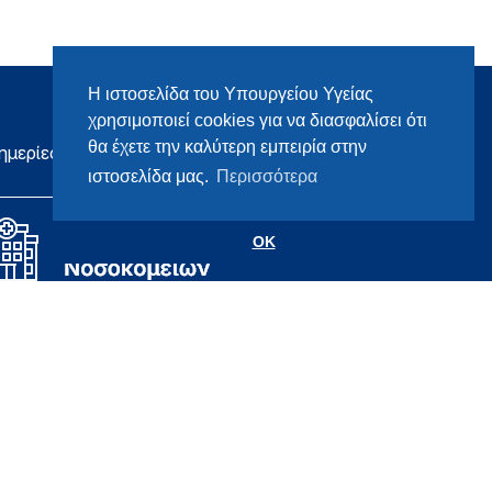
Η ιστοσελίδα του Υπουργείου Υγείας
χρησιμοποιεί cookies για να διασφαλίσει ότι
θα έχετε την καλύτερη εμπειρία στην
ημερίες
ιστοσελίδα μας.
Περισσότερα
OK