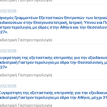
ιδιατρική Γαστρεντερολογία
/02/2026
ρισμός Γραμματέων Εξεταστικών Επιτροπών των Ιατρικ
ειδικεύσεων στην Επείγουσα Ιατρική, Ιατρική Ύπνου και Π
στρεντερολογία, με έδρες στην Αθήνα και την Θεσσαλονίκ
27».
ιδιατρική Γαστρεντερολογία
/02/2026
υγκρότηση της εξεταστικής επιτροπής για την εξειδίκευ
ιδιατρική Γαστρεντερολογία με έδρα την Θεσσαλονίκη, μέ
027»
ιδιατρική Γαστρεντερολογία
/02/2026
Συγκρότηση της εξεταστικής επιτροπής για την εξειδίκευ
ιδιατρική Γαστρεντερολογία με έδρα την Αθήνα, μέχρι 31 
ιδιατρική Γαστρεντερολογία