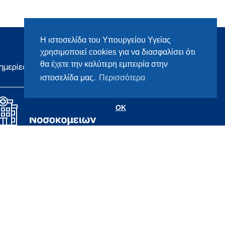
Η ιστοσελίδα του Υπουργείου Υγείας
χρησιμοποιεί cookies για να διασφαλίσει ότι
θα έχετε την καλύτερη εμπειρία στην
ημερίες
ιστοσελίδα μας.
Περισσότερα
OK