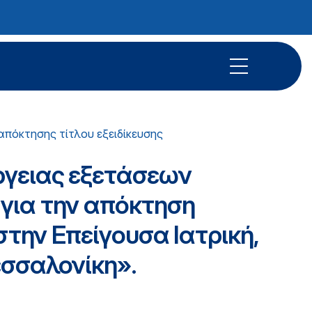
απόκτησης τίτλου εξειδίκευσης
ργειας εξετάσεων
για την απόκτηση
 στην Επείγουσα Ιατρική,
εσσαλονίκη».