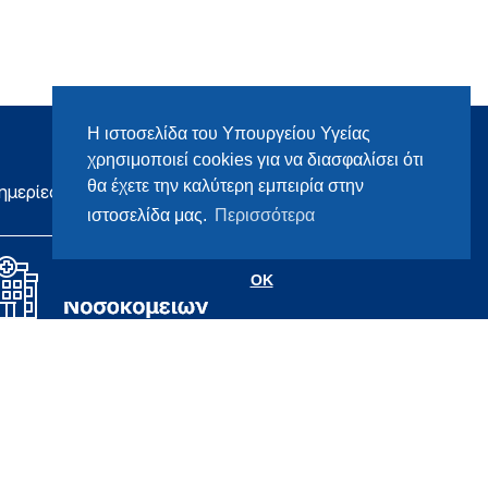
Η ιστοσελίδα του Υπουργείου Υγείας
χρησιμοποιεί cookies για να διασφαλίσει ότι
θα έχετε την καλύτερη εμπειρία στην
ημερίες
ιστοσελίδα μας.
Περισσότερα
OK